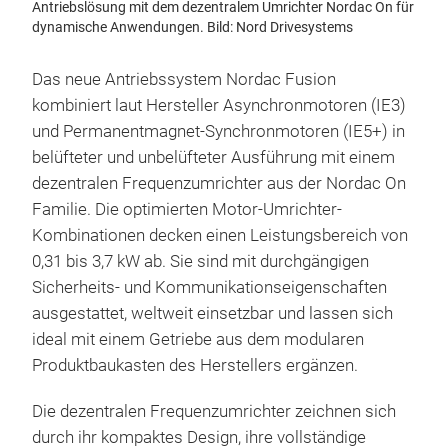
Antriebslösung mit dem dezentralem Umrichter Nordac On für
dynamische Anwendungen. Bild: Nord Drivesystems
Das neue Antriebssystem Nordac Fusion
kombiniert laut Hersteller Asynchronmotoren (IE3)
und Permanentmagnet-Synchronmotoren (IE5+) in
belüfteter und unbelüfteter Ausführung mit einem
dezentralen Frequenzumrichter aus der Nordac On
Familie. Die optimierten Motor-Umrichter-
Kombinationen decken einen Leistungsbereich von
0,31 bis 3,7 kW ab. Sie sind mit durchgängigen
Sicherheits- und Kommunikationseigenschaften
ausgestattet, weltweit einsetzbar und lassen sich
ideal mit einem Getriebe aus dem modularen
Produktbaukasten des Herstellers ergänzen.
Die dezentralen Frequenzumrichter zeichnen sich
durch ihr kompaktes Design, ihre vollständige