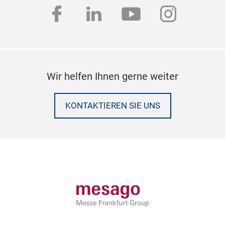
facebook
linkedin
youtube
instag
Wir helfen Ihnen gerne weiter
KONTAKTIEREN SIE UNS