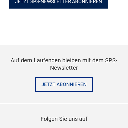
JETZT SPS-NEWSLETTER ABONNIEREN
Auf dem Laufenden bleiben mit dem SPS-
Newsletter
JETZT ABONNIEREN
Folgen Sie uns auf