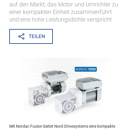
auf den Markt, das Motor und Umrichter zu
einer kompakten Einheit zusammenführt
und eine hohe Leistungsdichte verspricht.
TEILEN
Mit Nordac Fusion bietet Nord Drivesystems eine kompakte