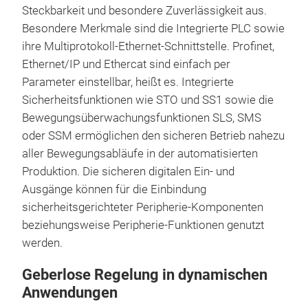
Steckbarkeit und besondere Zuverlässigkeit aus.
Besondere Merkmale sind die Integrierte PLC sowie
ihre Multiprotokoll-Ethernet-Schnittstelle. Profinet,
Ethernet/IP und Ethercat sind einfach per
Parameter einstellbar, heißt es. Integrierte
Sicherheitsfunktionen wie STO und SS1 sowie die
Bewegungsüberwachungsfunktionen SLS, SMS
oder SSM ermöglichen den sicheren Betrieb nahezu
aller Bewegungsabläufe in der automatisierten
Produktion. Die sicheren digitalen Ein- und
Ausgänge können für die Einbindung
sicherheitsgerichteter Peripherie-Komponenten
beziehungsweise Peripherie-Funktionen genutzt
werden.
Geberlose Regelung in dynamischen
Anwendungen