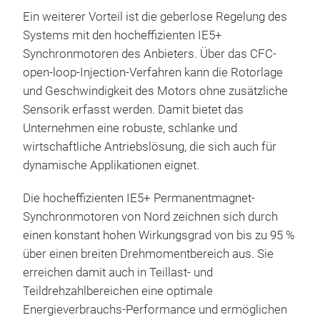
Ein weiterer Vorteil ist die geberlose Regelung des
Systems mit den hocheffizienten IE5+
Synchronmotoren des Anbieters. Über das CFC-
open-loop-Injection-Verfahren kann die Rotorlage
und Geschwindigkeit des Motors ohne zusätzliche
Sensorik erfasst werden. Damit bietet das
Unternehmen eine robuste, schlanke und
wirtschaftliche Antriebslösung, die sich auch für
dynamische Applikationen eignet.
Die hocheffizienten IE5+ Permanentmagnet-
Synchronmotoren von Nord zeichnen sich durch
einen konstant hohen Wirkungsgrad von bis zu 95 %
über einen breiten Drehmomentbereich aus. Sie
erreichen damit auch in Teillast- und
Teildrehzahlbereichen eine optimale
Energieverbrauchs-Performance und ermöglichen