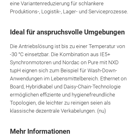
eine Variantenreduzierung für schlankere
Produktions-, Logistik-, Lager- und Serviceprozesse.
Ideal für anspruchsvolle Umgebungen
Die Antriebslösung ist bis zu einer Temperatur von
-30 °C einsetzbar. Die Kombination aus IE5+
Synchronmotoren und Nordac on Pure mit NXD
tupH eignen sich zum Beispiel für Wash-Down-
Anwendungen im Lebensmittelbereich. Ethernet on
Board, Hybridkabel und Daisy-Chain-Technologie
ermöglichen effiziente und hygienefreundliche
Topologien, die leichter zu reinigen seien als
klassische dezentrale Verkabelungen. (nu)
Mehr Informationen