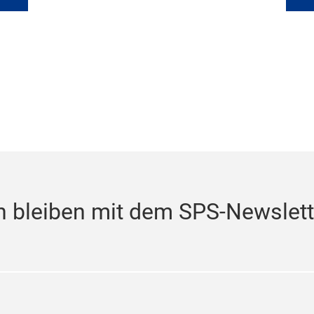
 bleiben mit dem SPS-Newslett