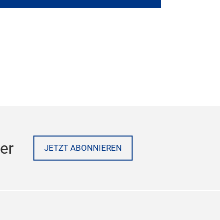
er
JETZT ABONNIEREN