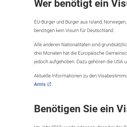
Wer benötigt ein Vi
EU-Bürger und Bürger aus Island, Norwegen,
benötigen kein Visum für Deutschland.
Alle anderen Nationalitäten sind grundsätzli
drei Monaten hat die Europäische Gemeinscha
jedoch aufgehoben. Dazu gehören die USA un
Aktuelle Informationen zu den Visabestimmu
Amts
.
Benötigen Sie ein V