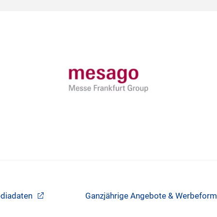
diadaten
Ganzjährige Angebote & Werbeform