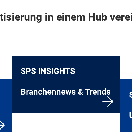
tisierung in einem Hub vere
SPS INSIGHTS
Branchennews & Trends