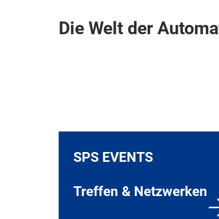
Die Welt der Automa
SPS EVENTS
Treffen & Netzwerken