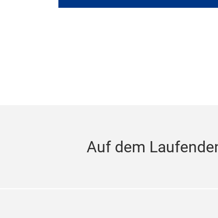
Auf dem Laufenden