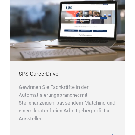
SPS CareerDrive
Gewinnen Sie Fachkräfte in der
Automatisierungsbranche: mit
Stellenanzeigen, passendem Matching und
einem kostenfreien Arbeitgeberprofil für
Aussteller.