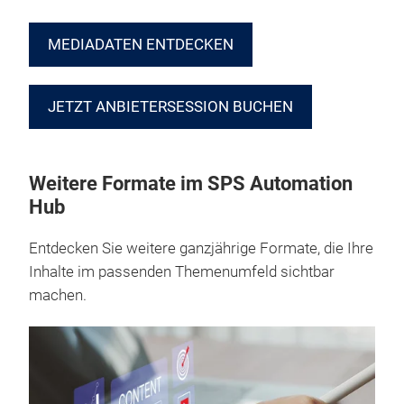
MEDIADATEN ENTDECKEN
JETZT ANBIETERSESSION BUCHEN
Weitere Formate im SPS Automation
Hub
Entdecken Sie weitere ganzjährige Formate, die Ihre
Inhalte im passenden Themenumfeld sichtbar
machen.