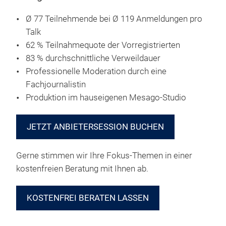
Ø 77 Teilnehmende bei Ø 119 Anmeldungen pro
Talk
62 % Teilnahmequote der Vorregistrierten
83 % durchschnittliche Verweildauer
Professionelle Moderation durch eine
Fachjournalistin
Produktion im hauseigenen Mesago-Studio
JETZT ANBIETERSESSION BUCHEN
Gerne stimmen wir Ihre Fokus‑Themen in einer
kostenfreien Beratung mit Ihnen ab.
KOSTENFREI BERATEN LASSEN