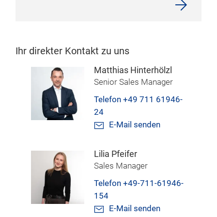
Ihr direkter Kontakt zu uns
Matthias Hinterhölzl
Senior Sales Manager
Telefon +49 711 61946-
24
E-Mail senden
Lilia Pfeifer
Sales Manager
Telefon +49-711-61946-
154
E-Mail senden