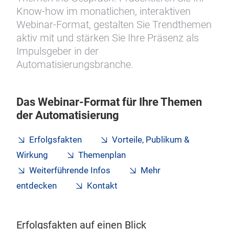
Know-how im monatlichen, interaktiven
Webinar-Format, gestalten Sie Trendthemen
aktiv mit und stärken Sie Ihre Präsenz als
Impulsgeber in der
Automatisierungsbranche.
Das Webinar-Format für Ihre Themen
der Automatisierung
Erfolgsfakten
Vorteile, Publikum &
Wirkung
Themenplan
Weiterführende Infos
Mehr
entdecken
Kontakt
Erfolgsfakten auf einen Blick