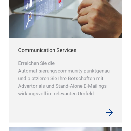
Communication Services
Erreichen Sie die
Automatisierungscommunity punktgenau
und platzieren Sie Ihre Botschaften mit
Advertorials und Stand-Alone E-Mailings
wirkungsvoll im relevanten Umfeld.