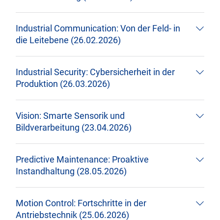
Industrial Communication: Von der Feld- in
die Leitebene (26.02.2026)
Industrial Security: Cybersicherheit in der
Produktion (26.03.2026)
Vision: Smarte Sensorik und
Bildverarbeitung (23.04.2026)
Predictive Maintenance: Proaktive
Instandhaltung (28.05.2026)
Motion Control: Fortschritte in der
Antriebstechnik (25.06.2026)