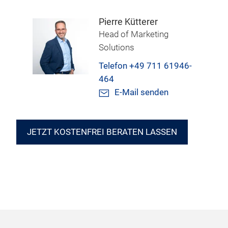
Pierre Kütterer
Head of Marketing
Solutions
Telefon +49 711 61946-
464
E-Mail senden
JETZT KOSTENFREI BERATEN LASSEN