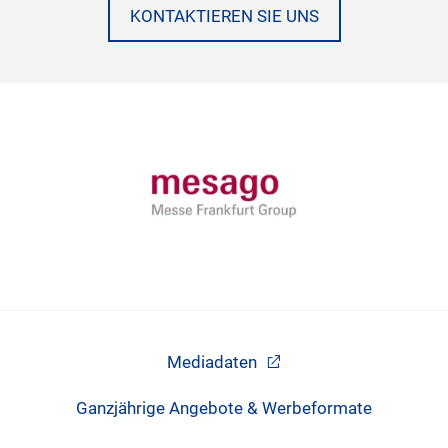
KONTAKTIEREN SIE UNS
Mediadaten
Ganzjährige Angebote & Werbeformate