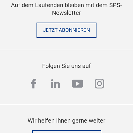
Auf dem Laufenden bleiben mit dem SPS-
Newsletter
JETZT ABONNIEREN
Folgen Sie uns auf
facebook
linkedin
youtube
instag
Wir helfen Ihnen gerne weiter