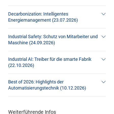
Decarbonization: Intelligentes
Energiemanagement (23.07.2026)
Industrial Safety: Schutz von Mitarbeiter und
Maschine (24.09.2026)
Industrial AI: Treiber für die smarte Fabrik
(22.10.2026)
Best of 2026: Highlights der
Automatisierungstechnik (10.12.2026)
Weiterführende Infos