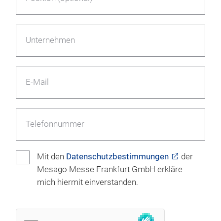
Unternehmen
E-Mail
Telefonnummer
Mit den
Datenschutzbestimmungen
der
Mesago Messe Frankfurt GmbH erkläre
mich hiermit einverstanden.