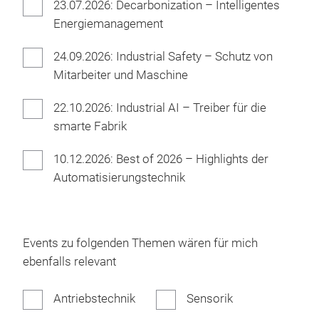
23.07.2026: Decarbonization – Intelligentes
Energiemanagement
24.09.2026: Industrial Safety – Schutz von
Mitarbeiter und Maschine
22.10.2026: Industrial AI – Treiber für die
smarte Fabrik
10.12.2026: Best of 2026 – Highlights der
Automatisierungstechnik
Events zu folgenden Themen wären für mich
ebenfalls relevant
Antriebstechnik
Sensorik