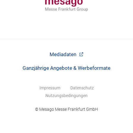
Mediadaten
Ganzjährige Angebote & Werbeformate
Impressum
Datenschutz
Nutzungsbedingungen
© Mesago Messe Frankfurt GmbH