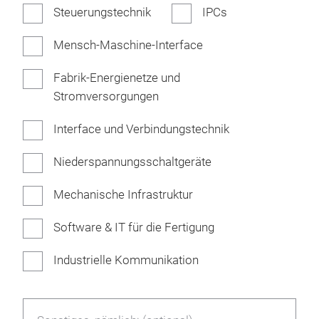
Steuerungstechnik
IPCs
Mensch-Maschine-Interface
Fabrik-Energienetze und
Stromversorgungen
Interface und Verbindungstechnik
Niederspannungsschaltgeräte
Mechanische Infrastruktur
Software & IT für die Fertigung
Industrielle Kommunikation