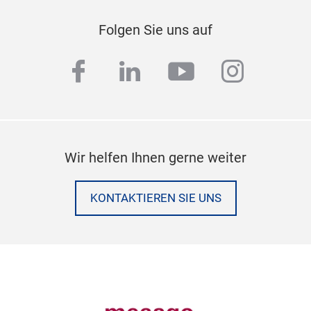
Folgen Sie uns auf
facebook
linkedin
youtube
instag
Wir helfen Ihnen gerne weiter
KONTAKTIEREN SIE UNS