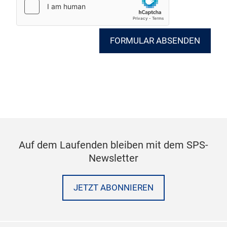
FORMULAR ABSENDEN
Auf dem Laufenden bleiben mit dem SPS-
Newsletter
JETZT ABONNIEREN