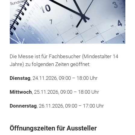
Die Messe ist für Fachbesucher (Mindestalter 14
Jahre) zu folgenden Zeiten geöffnet:
Dienstag
, 24.11.2026, 09:00 – 18:00 Uhr
Mittwoch
, 25.11.2026, 09:00 – 18:00 Uhr
Donnerstag
, 26.11.2026, 09:00 – 17:00 Uhr
Öffnungszeiten für Aussteller