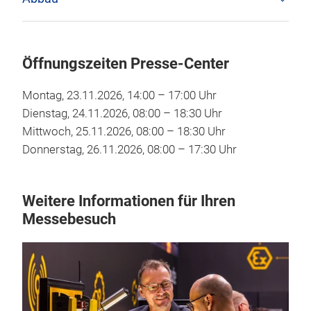
Öffnungszeiten
Presse-Center
Montag, 23.11.2026, 14:00 – 17:00 Uhr
Dienstag, 24.11.2026, 08:00 – 18:30 Uhr
Mittwoch, 25.11.2026, 08:00 – 18:30 Uhr
Donnerstag, 26.11.2026, 08:00 – 17:30 Uhr
Weitere Informationen für Ihren
Messebesuch