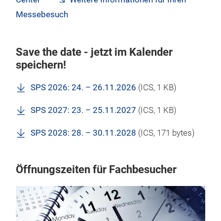
Messebesuch
Save the date - jetzt im Kalender
speichern!
SPS 2026: 24. – 26.11.2026
(
ICS
, 1 KB)
SPS 2027: 23. – 25.11.2027
(
ICS
, 1 KB)
SPS 2028: 28. – 30.11.2028
(
ICS
, 171 bytes)
Öffnungszeiten für Fachbesucher