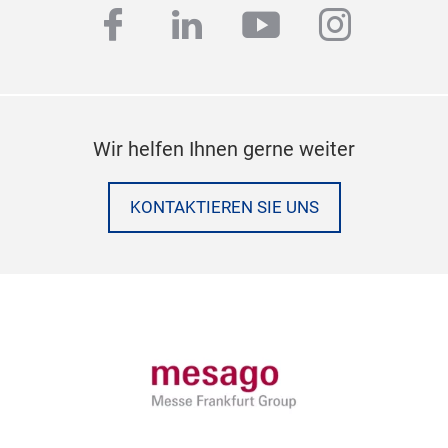
facebook
linkedin
youtube
instag
Wir helfen Ihnen gerne weiter
KONTAKTIEREN SIE UNS