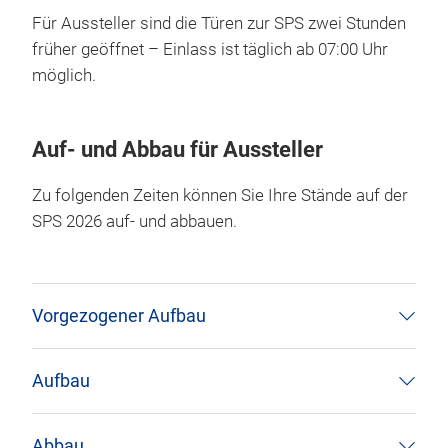
Für Aussteller sind die Türen zur SPS zwei Stunden
früher geöffnet – Einlass ist täglich ab 07:00 Uhr
möglich.
Auf- und Abbau für Aussteller
Zu folgenden Zeiten können Sie Ihre Stände auf der
SPS 2026 auf- und abbauen.
Vorgezogener Aufbau
Aufbau
Abbau