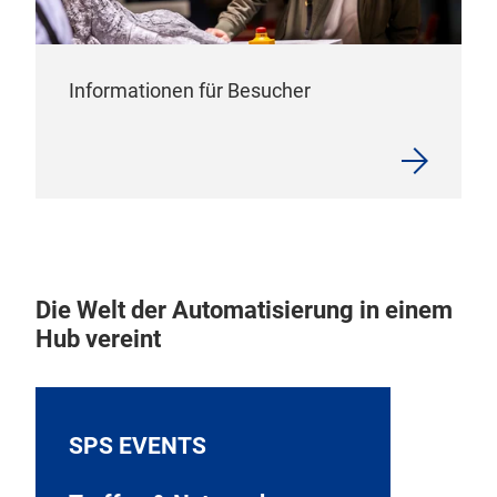
Informationen für Besucher
Die Welt der Automatisierung in einem
Hub vereint
SPS EVENTS