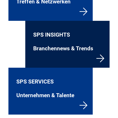
Treffen & Netzwerken
SPS INSIGHTS
Branchennews & Trends
SPS SERVICES
Unternehmen & Talente