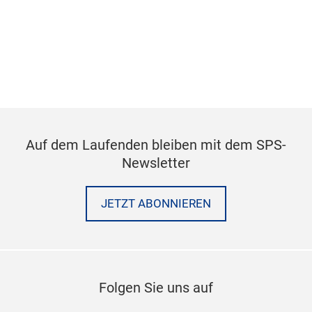
Auf dem Laufenden bleiben mit dem SPS-
Newsletter
JETZT ABONNIEREN
Folgen Sie uns auf