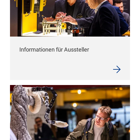
Informationen für Aussteller