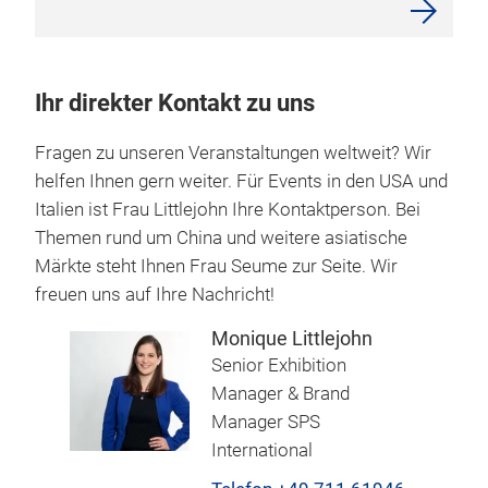
Ihr direkter Kontakt zu uns
Fragen zu unseren Veranstaltungen weltweit? Wir
helfen Ihnen gern weiter. Für Events in den USA und
Italien ist Frau Littlejohn Ihre Kontaktperson. Bei
Themen rund um China und weitere asiatische
Märkte steht Ihnen Frau Seume zur Seite. Wir
freuen uns auf Ihre Nachricht!
Monique Littlejohn
Senior Exhibition
Manager & Brand
Manager SPS
International