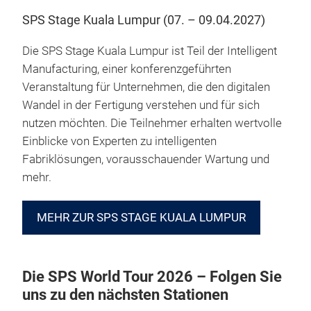
SPS Stage Kuala Lumpur (07. – 09.04.2027)
Die SPS Stage Kuala Lumpur ist Teil der Intelligent
Manufacturing, einer konferenzgeführten
Veranstaltung für Unternehmen, die den digitalen
Wandel in der Fertigung verstehen und für sich
nutzen möchten. Die Teilnehmer erhalten wertvolle
Einblicke von Experten zu intelligenten
Fabriklösungen, vorausschauender Wartung und
mehr.
MEHR ZUR SPS STAGE KUALA LUMPUR
Die SPS World Tour 2026 – Folgen Sie
uns zu den nächsten Stationen