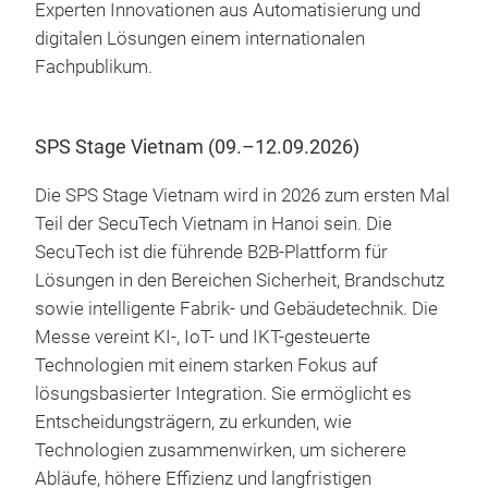
Experten Innovationen aus Automatisierung und
digitalen Lösungen einem internationalen
Fachpublikum.
SPS Stage Vietnam (09.–12.09.2026)
Die
SPS Stage Vietnam wird in 2026 zum ersten Mal
Teil der SecuTech Vietnam in Hanoi sein. Die
SecuTech ist die führende B2B-Plattform für
Lösungen in den Bereichen Sicherheit, Brandschutz
sowie intelligente Fabrik- und Gebäudetechnik. Die
Messe vereint KI-, IoT- und IKT-gesteuerte
Technologien mit einem starken Fokus auf
lösungsbasierter Integration. Sie ermöglicht es
Entscheidungsträgern, zu erkunden, wie
Technologien zusammenwirken, um sicherere
Abläufe, höhere Effizienz und langfristigen