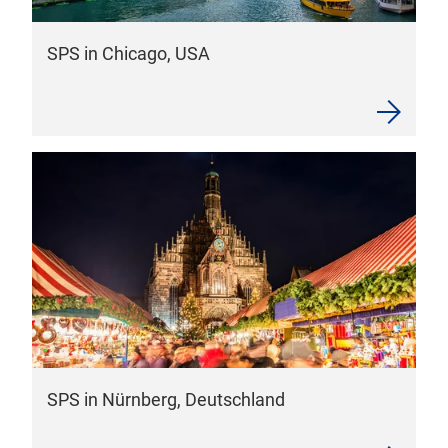
SPS in Chicago, USA
SPS in Nürnberg, Deutschland