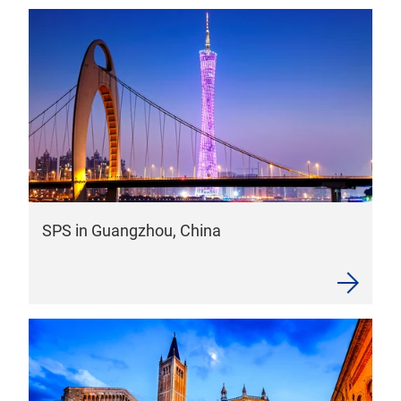
SPS in Guangzhou, China