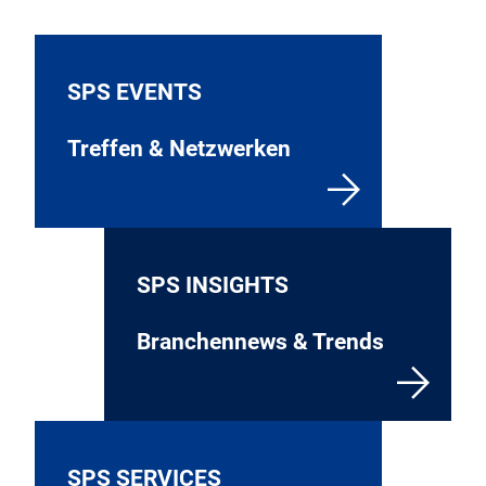
SPS EVENTS
Treffen & Netzwerken
SPS INSIGHTS
Branchennews & Trends
SPS SERVICES