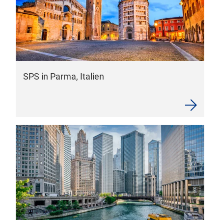
SPS in Parma, Italien