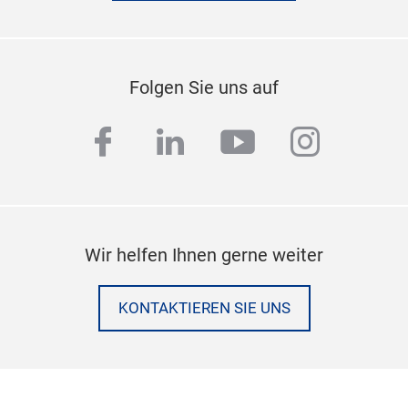
Folgen Sie uns auf
facebook
linkedin
youtube
instag
Wir helfen Ihnen gerne weiter
KONTAKTIEREN SIE UNS