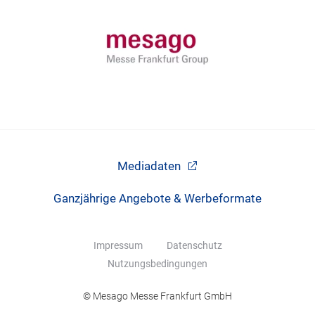
Mediadaten
Ganzjährige Angebote & Werbeformate
Impressum
Datenschutz
Nutzungsbedingungen
© Mesago Messe Frankfurt GmbH