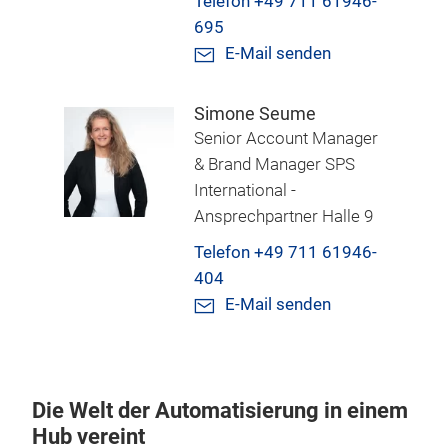
Telefon +49 711 61946-
695
E-Mail senden
Simone Seume
Senior Account Manager
& Brand Manager SPS
International -
Ansprechpartner Halle 9
Telefon +49 711 61946-
404
E-Mail senden
Die Welt der Automatisierung in einem
Hub vereint