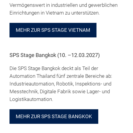
Vermögenswert in industriellen und gewerblichen
Einrichtungen in Vietnam zu unterstützen.
MEHR ZUR SPS STAGE VIETNAM
SPS Stage Bangkok (10. –12.03.2027)
Die
SPS Stage Bangkok deckt als Teil der
Automation Thailand fünf zentrale Bereiche ab:
Industrieautomation, Robotik, Inspektions- und
Messtechnik, Digitale Fabrik sowie Lager- und
Logistikautomation.
MEHR ZUR SPS STAGE BANGKOK