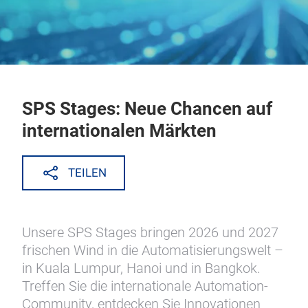
SPS Stages: Neue Chancen auf
internationalen Märkten
TEILEN
Unsere SPS Stages bringen 2026 und 2027
frischen Wind in die Automatisierungswelt –
in Kuala Lumpur, Hanoi und in Bangkok.
Treffen Sie die internationale Automation-
Community, entdecken Sie Innovationen