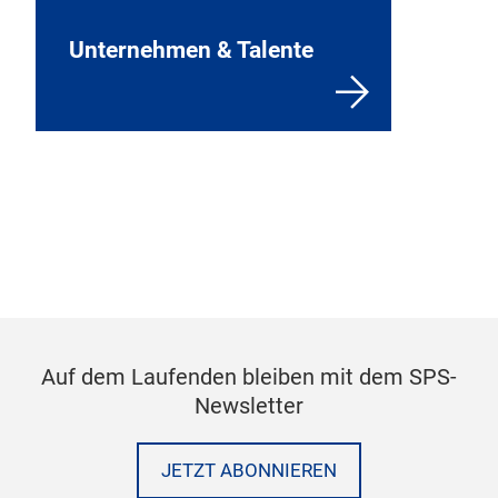
Unternehmen & Talente
Auf dem Laufenden bleiben mit dem SPS-
Newsletter
JETZT ABONNIEREN