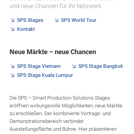
und neue Chancen für Ihr Netzwerk.
SPS Stages
SPS World Tour
Kontakt
Neue Märkte – neue Chancen
SPS Stage Vietnam
SPS Stage Bangkok
SPS Stage Kuala Lumpur
Die SPS – Smart Production Solutions Stages
eröffnen wirkungsvolle Möglichkeiten, neue Märkte
zu erschließen. Der kombinierte Vortrags- und
Demonstrationsbereich verbindet
Ausstellungsfläche und Bühne. Hier präsentieren