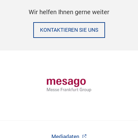
Wir helfen Ihnen gerne weiter
KONTAKTIEREN SIE UNS
Mediadaten