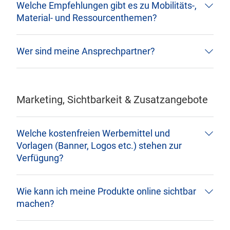
Welche Empfehlungen gibt es zu Mobilitäts-,
Material- und Ressourcenthemen?
Wer sind meine Ansprechpartner?
Marketing, Sichtbarkeit & Zusatzangebote
Welche kostenfreien Werbemittel und
Vorlagen (Banner, Logos etc.) stehen zur
Verfügung?
Wie kann ich meine Produkte online sichtbar
machen?