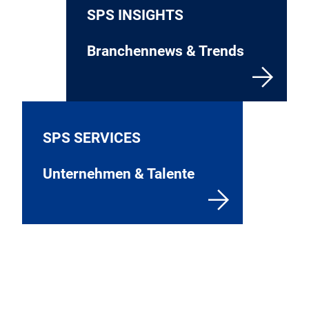
SPS INSIGHTS
Branchennews & Trends
SPS SERVICES
Unternehmen & Talente