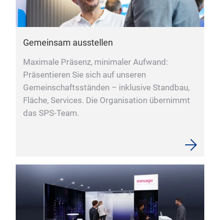
Gemeinsam ausstellen
Maximale Präsenz, minimaler Aufwand:
Präsentieren Sie sich auf unseren
Gemeinschaftsständen – inklusive Standbau,
Fläche, Services. Die Organisation übernimmt
das SPS-Team.