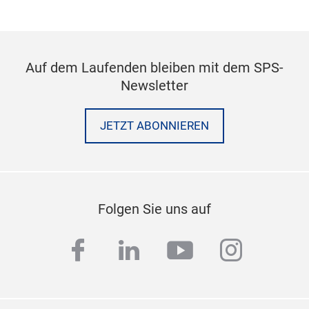
Auf dem Laufenden bleiben mit dem SPS-
Newsletter
JETZT ABONNIEREN
Folgen Sie uns auf
facebook
linkedin
youtube
instag