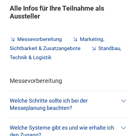
Alle Infos für Ihre Teilnahme als
Aussteller
Messevorbereitung
Marketing,
Sichtbarkeit & Zusatzangebote
Standbau,
Technik & Logistik
Messevorbereitung
Welche Schritte sollte ich bei der
Messeplanung beachten?
Welche Systeme gibt es und wie erhalte ich
den Zugang?