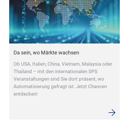
Da sein, wo Märkte wachsen
Ob USA, Italien, China, Vietnam, Malaysia oder
Thailand – mit den internationalen SPS
Veranstaltungen sind Sie dort präsent, wo
Automatisierung gefragt ist. Jetzt Chancen
entdecken!