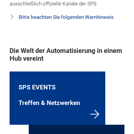
ausschließlich offizielle Kanäle der SPS.
Bitte beachten Sie folgenden Warnhinweis
Die Welt der Automatisierung in einem
Hub vereint
SPS EVENTS
Treffen & Netzwerken