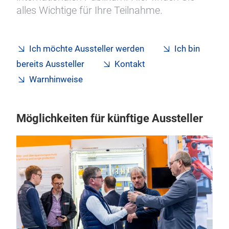
alles Wichtige für Ihre Teilnahme.
Ich möchte Aussteller werden
Ich bin
bereits Aussteller
Kontakt
Warnhinweise
Möglichkeiten für künftige Aussteller