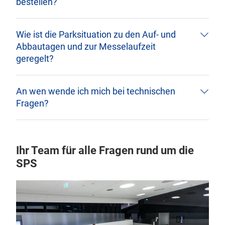
bestellen?
Wie ist die Parksituation zu den Auf- und
Abbautagen und zur Messelaufzeit
geregelt?
An wen wende ich mich bei technischen
Fragen?
Ihr Team für alle Fragen rund um die
SPS