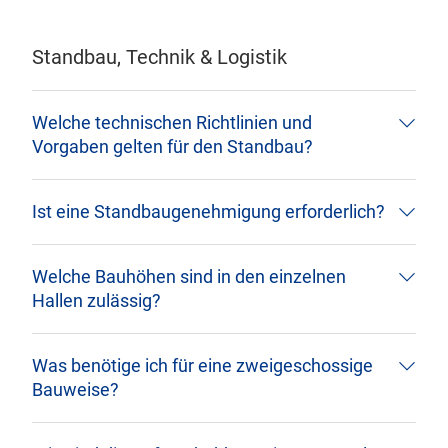
Standbau, Technik & Logistik
Welche technischen Richtlinien und
Vorgaben gelten für den Standbau?
Ist eine Standbaugenehmigung erforderlich?
Welche Bauhöhen sind in den einzelnen
Hallen zulässig?
Was benötige ich für eine zweigeschossige
Bauweise?