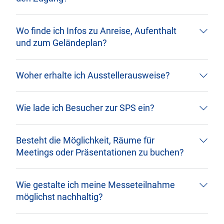
Wo finde ich Infos zu Anreise, Aufenthalt
und zum Geländeplan?
Woher erhalte ich Ausstellerausweise?
Wie lade ich Besucher zur SPS ein?
Besteht die Möglichkeit, Räume für
Meetings oder Präsentationen zu buchen?
Wie gestalte ich meine Messeteilnahme
möglichst nachhaltig?