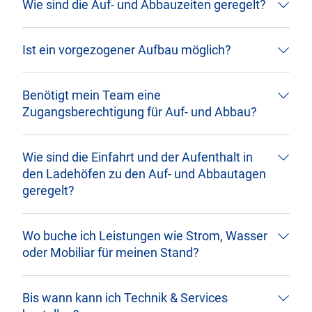
Wie sind die Auf- und Abbauzeiten geregelt?
Ist ein vorgezogener Aufbau möglich?
Benötigt mein Team eine
Zugangsberechtigung für Auf- und Abbau?
Wie sind die Einfahrt und der Aufenthalt in
den Ladehöfen zu den Auf- und Abbautagen
geregelt?
Wo buche ich Leistungen wie Strom, Wasser
oder Mobiliar für meinen Stand?
Bis wann kann ich Technik & Services