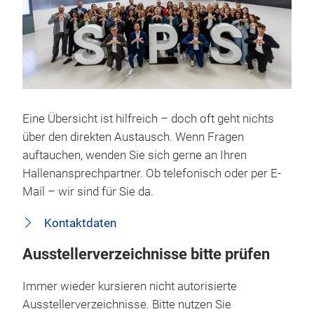
Eine Übersicht ist hilfreich – doch oft geht nichts
über den direkten Austausch. Wenn Fragen
auftauchen, wenden Sie sich gerne an Ihren
Hallenansprechpartner. Ob telefonisch oder per E-
Mail – wir sind für Sie da.
Kontaktdaten
Ausstellerverzeichnisse bitte prüfen
Immer wieder kursieren nicht autorisierte
Ausstellerverzeichnisse. Bitte nutzen Sie