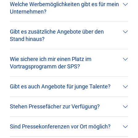
Welche Werbemöglichkeiten gibt es für mein
Unternehmen?
Gibt es zusätzliche Angebote über den
Stand hinaus?
Wie sichere ich mir einen Platz im
Vortragsprogramm der SPS?
Gibt es auch Angebote für junge Talente?
Stehen Pressefächer zur Verfügung?
Sind Pressekonferenzen vor Ort möglich?