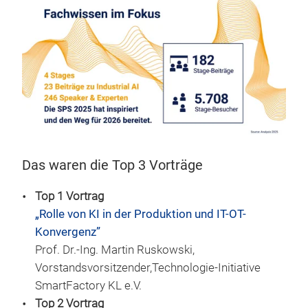
Das waren die Top 3 Vorträge
Top 1 Vortrag
„Rolle von KI in der Produktion und IT-OT-
Konvergenz”
Prof. Dr.-Ing. Martin Ruskowski,
Vorstandsvorsitzender,Technologie-Initiative
SmartFactory KL e.V.
Top 2 Vortrag