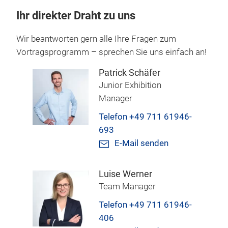
Ihr direkter Draht zu uns
Wir beantworten gern alle Ihre Fragen zum
Vortragsprogramm – sprechen Sie uns einfach an!
Patrick Schäfer
Junior Exhibition
Manager
Telefon +49 711 61946-
693
E-Mail senden
Luise Werner
Team Manager
Telefon +49 711 61946-
406