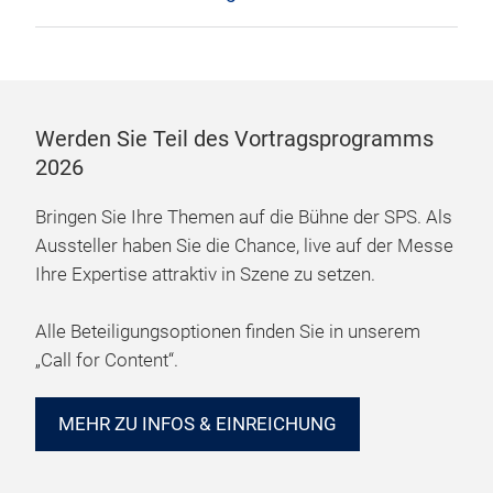
Werden Sie Teil des Vortragsprogramms
2026
Bringen Sie Ihre Themen auf die Bühne der SPS. Als
Aussteller haben Sie die Chance, live auf der Messe
Ihre Expertise attraktiv in Szene zu setzen.
Alle Beteiligungsoptionen finden Sie in unserem
„Call for Content“.
MEHR ZU INFOS & EINREICHUNG