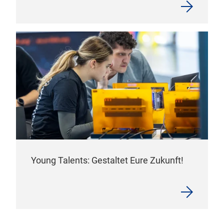
Young Talents: Gestaltet Eure Zukunft!