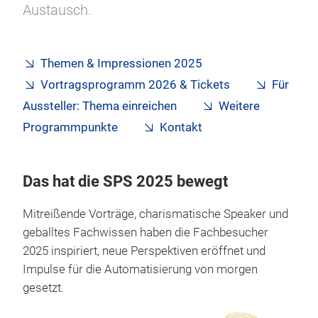
Austausch.
Themen & Impressionen 2025
Vortragsprogramm 2026 & Tickets
Für
Aussteller: Thema einreichen
Weitere
Programmpunkte
Kontakt
Das hat die SPS 2025 bewegt
Mitreißende Vorträge, charismatische Speaker und
geballtes Fachwissen haben die Fachbesucher
2025 inspiriert, neue Perspektiven eröffnet und
Impulse für die Automatisierung von morgen
gesetzt.