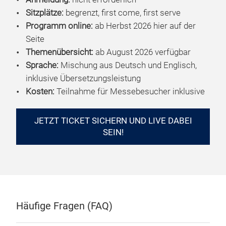
Sitzplätze:
begrenzt, first come, first serve
Programm online:
ab Herbst 2026 hier auf der
Seite
Themenübersicht:
ab August 2026 verfügbar
Sprache:
Mischung aus Deutsch und Englisch,
inklusive Übersetzungsleistung
Kosten:
Teilnahme für Messebesucher inklusive
JETZT TICKET SICHERN UND LIVE DABEI
SEIN!
Häufige Fragen (FAQ)