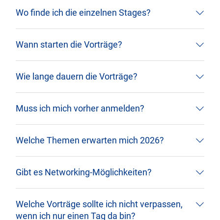
Wo finde ich die einzelnen Stages?
Wann starten die Vorträge?
Wie lange dauern die Vorträge?
Muss ich mich vorher anmelden?
Welche Themen erwarten mich 2026?
Gibt es Networking‑Möglichkeiten?
Welche Vorträge sollte ich nicht verpassen,
wenn ich nur einen Tag da bin?