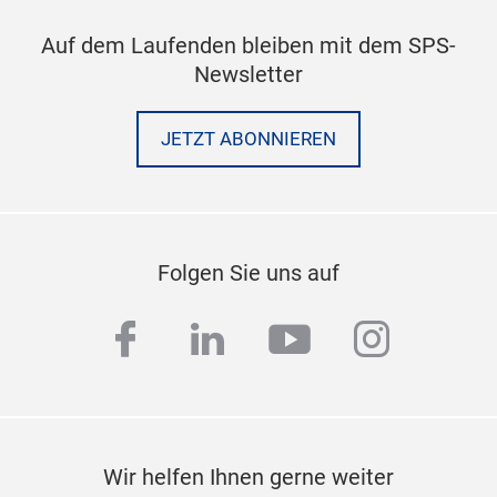
Auf dem Laufenden bleiben mit dem SPS-
Newsletter
JETZT ABONNIEREN
Folgen Sie uns auf
facebook
linkedin
youtube
instag
Wir helfen Ihnen gerne weiter