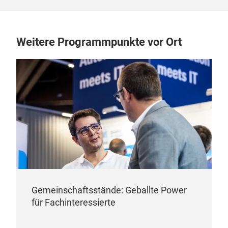
Weitere Programmpunkte vor Ort
Gemeinschaftsstände: Geballte Power
für Fachinteressierte