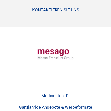
KONTAKTIEREN SIE UNS
Mediadaten
Ganzjährige Angebote & Werbeformate