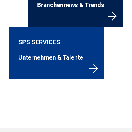
Branchennews & Trends
SPS SERVICES
Unternehmen & Talente