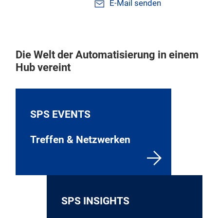
E-Mail senden
Die Welt der Automatisierung in einem
Hub vereint
SPS EVENTS
Treffen & Netzwerken
SPS INSIGHTS