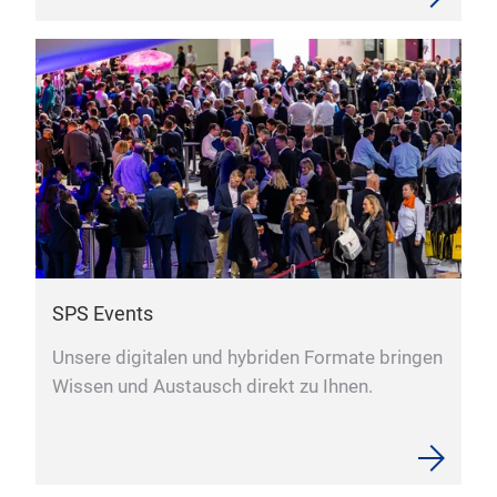
SPS Events
Unsere digitalen und hybriden Formate bringen
Wissen und Austausch direkt zu Ihnen.