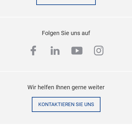
Folgen Sie uns auf
facebook
linkedin
youtube
instag
Wir helfen Ihnen gerne weiter
KONTAKTIEREN SIE UNS