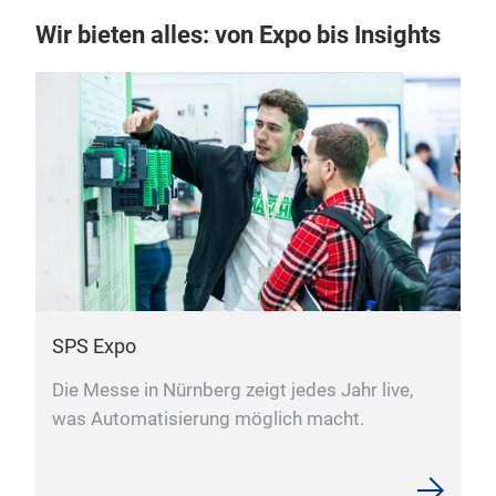
Wir bieten alles: von Expo bis Insights
SPS Expo
Die Messe in Nürnberg zeigt jedes Jahr live,
was Automatisierung möglich macht.