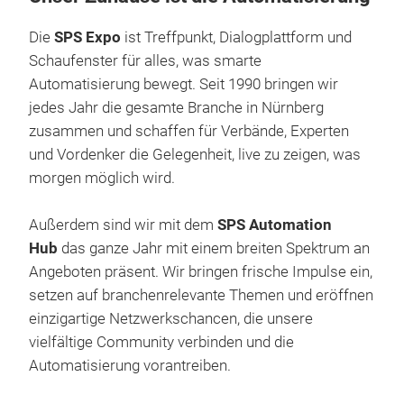
Die
SPS Expo
ist Treffpunkt, Dialogplattform und
Schaufenster für alles, was smarte
Automatisierung bewegt. Seit 1990 bringen wir
jedes Jahr die gesamte Branche in Nürnberg
zusammen und schaffen für Verbände, Experten
und Vordenker die Gelegenheit, live zu zeigen, was
morgen möglich wird.
Außerdem sind wir mit dem
SPS Automation
Hub
das ganze Jahr mit einem breiten Spektrum an
Angeboten präsent. Wir bringen frische Impulse ein,
setzen auf branchenrelevante Themen und eröffnen
einzigartige Netzwerkschancen, die unsere
vielfältige Community verbinden und die
Automatisierung vorantreiben.