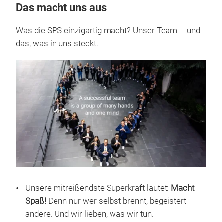
Das macht uns aus
Was die SPS einzigartig macht? Unser Team – und
das, was in uns steckt.
Unsere mitreißendste Superkraft lautet:
Macht
Spaß!
Denn nur wer selbst brennt, begeistert
andere. Und wir lieben, was wir tun.