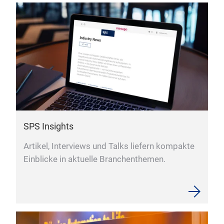
SPS Insights
Artikel, Interviews und Talks liefern kompakte
Einblicke in aktuelle Branchenthemen.