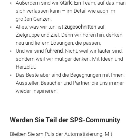
Außerdem sind wir
stark
. Ein Team, auf das man
sich verlassen kann – im Detail wie auch im
großen Ganzen.
Alles, was wir tun, ist
zugeschnitten
auf
Zielgruppe und Ziel. Denn wir hören hin, denken
neu und liefern Lösungen, die passen.
Und wir sind
führend
. Nicht, weil wir lauter sind,
sondern weil wir mutiger denken. Mit Ideen und
Herzblut.
Das Beste aber sind die Begegnungen mit Ihnen:
Aussteller, Besucher und Partner, die uns immer
wieder inspirieren!
Werden Sie Teil der SPS-Community
Bleiben Sie am Puls der Automatisierung. Mit