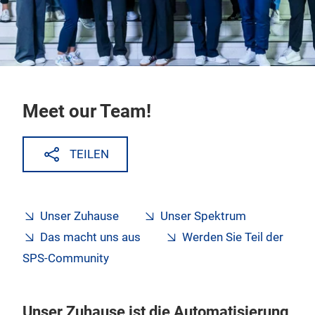
Meet our Team!
TEILEN
Unser Zuhause
Unser Spektrum
Das macht uns aus
Werden Sie Teil der
SPS-Community
Unser Zuhause ist die Automatisierung