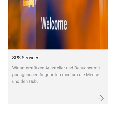
SPS Services
Wir unterstützen Aussteller und Besucher mit
passgenauen Angeboten rund um die Messe
und den Hub.