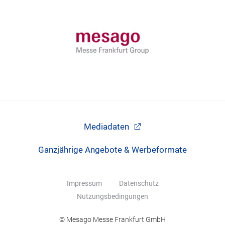
Mediadaten
Ganzjährige Angebote & Werbeformate
Impressum
Datenschutz
Nutzungsbedingungen
© Mesago Messe Frankfurt GmbH