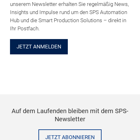
unserem Newsletter erhalten Sie regelmäßig News,
Insights und Impulse rund um den SPS Automation
Hub und die Smart Production Solutions – direkt in
Ihr Postfach.
JETZT ANMELDEN
Auf dem Laufenden bleiben mit dem SPS-
Newsletter
JETZT ABONNIEREN