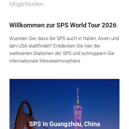
Möglichkeiten.
Willkommen zur SPS World Tour 2026
Wussten Sie, dass die SPS auch in Italien, Asien und
den USA stattfindet? Entdecken Sie hier die
weltweiten Stationen der SPS und schnuppern Sie
internationale Messeatmosphäre.
SPS in Guangzhou, China