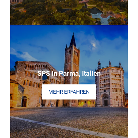
SPS in Parma, Italien
MEHR ERFAHREN