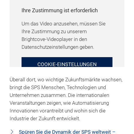
Ihre Zustimmung ist erforderlich
Um das Video anzusehen, müssen Sie
Ihre Zustimmung zu unserem
Brightcove-Videoplayer in den
Datenschutzeinstellungen geben.
COOKIE-EINSTELLUNGEN
VERWALTEN
Überall dort, wo wichtige Zukunftsmärkte wachsen,
bringt die SPS Menschen, Technologien und
Unternehmen zusammen. Die internationalen
Veranstaltungen zeigen, wie Automatisierung
Innovationen vorantreibt und wohin sich die
Industrie der Zukunft entwickelt.
Spüren Sie die Dynamik der SPS weltweit –