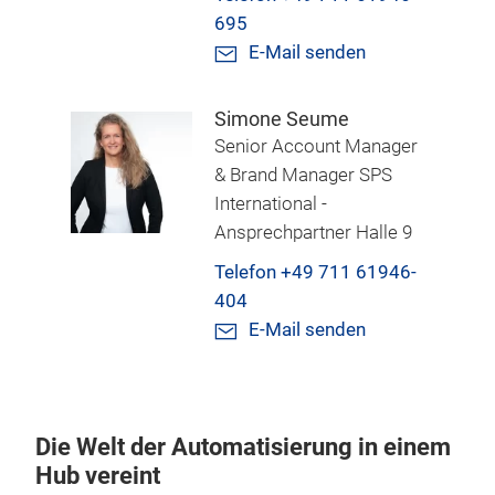
695
E-Mail senden
Simone Seume
Senior Account Manager
& Brand Manager SPS
International -
Ansprechpartner Halle 9
Telefon +49 711 61946-
404
E-Mail senden
Die Welt der Automatisierung in einem
Hub vereint