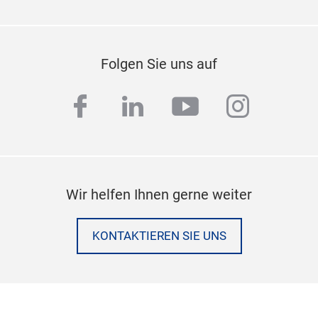
Folgen Sie uns auf
facebook
linkedin
youtube
instag
Wir helfen Ihnen gerne weiter
KONTAKTIEREN SIE UNS