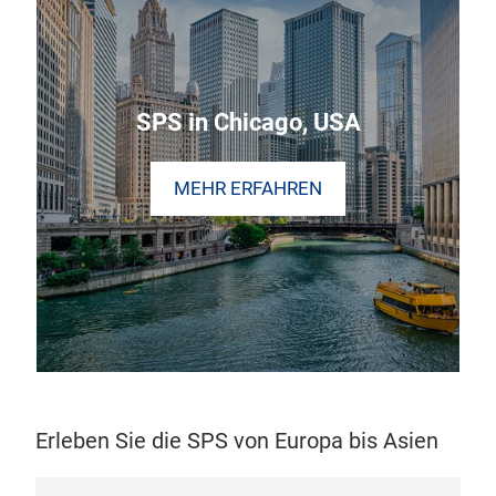
SPS in Chicago, USA
MEHR ERFAHREN
Erleben Sie die SPS von Europa bis Asien