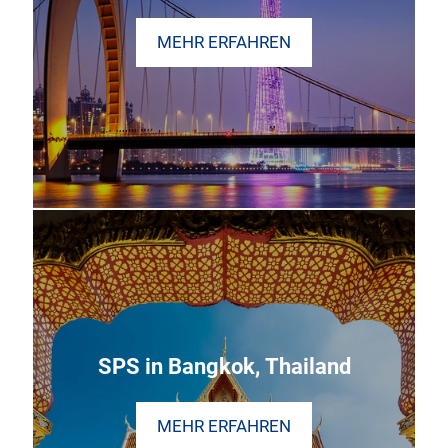
MEHR ERFAHREN
SPS in Bangkok, Thailand
MEHR ERFAHREN