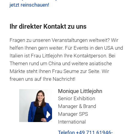
jetzt reinschauen!
Ihr direkter Kontakt zu uns
Fragen zu unseren Veranstaltungen weltweit? Wir
helfen Ihnen gern weiter. Für Events in den USA und
Italien ist Frau Littlejohn Ihre Kontaktperson. Bei
Themen rund um China und weitere asiatische
Märkte steht Ihnen Frau Seume zur Seite. Wir
freuen uns auf Ihre Nachricht!
Monique Littlejohn
Senior Exhibition
Manager & Brand
Manager SPS
International
Telefon +49 711 61946-