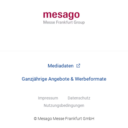
Mediadaten
Ganzjährige Angebote & Werbeformate
Impressum
Datenschutz
Nutzungsbedingungen
© Mesago Messe Frankfurt GmbH