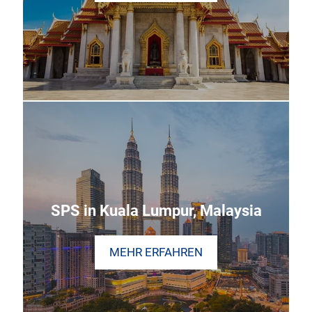
SPS in Kuala Lumpur, Malaysia
MEHR ERFAHREN