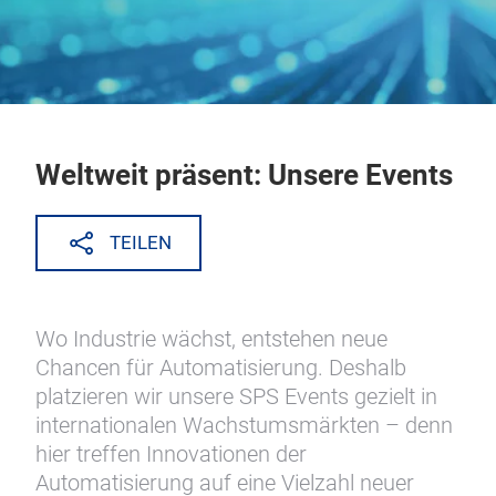
Weltweit präsent: Unsere Events
TEILEN
Wo Industrie wächst, entstehen neue
Chancen für Automatisierung. Deshalb
platzieren wir unsere SPS Events gezielt in
internationalen Wachstumsmärkten – denn
hier treffen Innovationen der
Automatisierung auf eine Vielzahl neuer