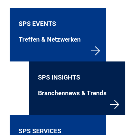
SPS EVENTS
Treffen & Netzwerken
SPS INSIGHTS
Branchennews & Trends
SPS SERVICES