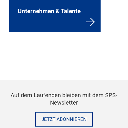
Unternehmen & Talente
Auf dem Laufenden bleiben mit dem SPS-
Newsletter
JETZT ABONNIEREN