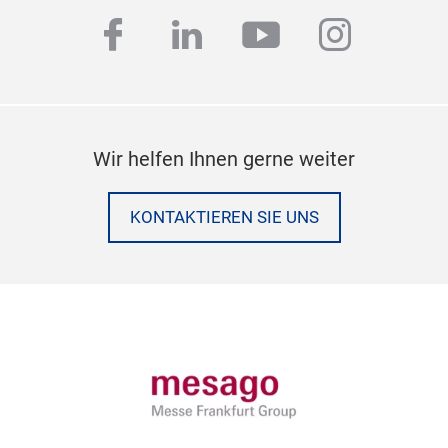
facebook
linkedin
youtube
instag
Wir helfen Ihnen gerne weiter
KONTAKTIEREN SIE UNS