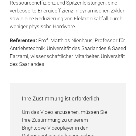
Ressourceneffizienz und Spitzenleistungen, eine
verbesserte Energieeffizienz in dynamischen Zyklen
sowie eine Reduzierung von Elektronikabfall durch
weniger physische Hardware.
Referenten:
Prof. Matthias Nienhaus, Professor für
Antriebstechnik, Universität des Saarlandes & Saeed
Farzami, wissenschaftlicher Mitarbeiter, Universität
des Saarlandes
Ihre Zustimmung ist erforderlich
Um das Video anzusehen, müssen Sie
Ihre Zustimmung zu unserem
Brightcove-Videoplayer in den
Datenschutzeinstellungen geben.