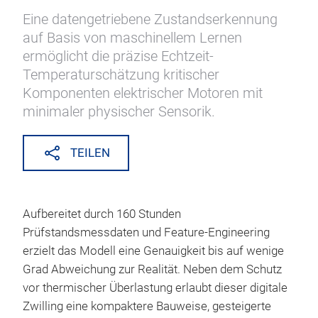
Eine datengetriebene Zustandserkennung
auf Basis von maschinellem Lernen
ermöglicht die präzise Echtzeit-
Temperaturschätzung kritischer
Komponenten elektrischer Motoren mit
minimaler physischer Sensorik.
TEILEN
Aufbereitet durch 160 Stunden
Prüfstandsmessdaten und Feature-Engineering
erzielt das Modell eine Genauigkeit bis auf wenige
Grad Abweichung zur Realität. Neben dem Schutz
vor thermischer Überlastung erlaubt dieser digitale
Zwilling eine kompaktere Bauweise, gesteigerte