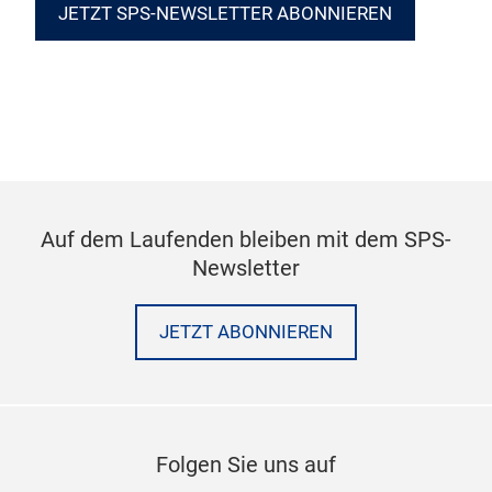
JETZT SPS-NEWSLETTER ABONNIEREN
Auf dem Laufenden bleiben mit dem SPS-
Newsletter
JETZT ABONNIEREN
Folgen Sie uns auf