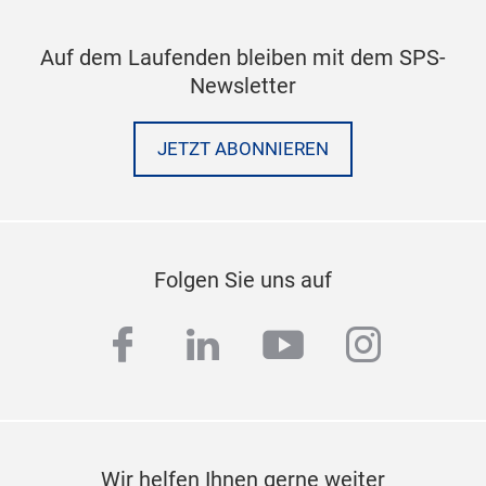
Auf dem Laufenden bleiben mit dem SPS-
Newsletter
JETZT ABONNIEREN
Folgen Sie uns auf
facebook
linkedin
youtube
instag
Wir helfen Ihnen gerne weiter