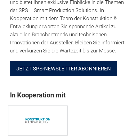
und bietet Ihnen exklusive Einblicke in die Themen
der SPS – Smart Production Solutions. In
Kooperation mit dem Team der Konstruktion &
Entwicklung erwarten Sie spannende Artikel zu
aktuellen Branchentrends und technischen
Innovationen der Aussteller. Bleiben Sie informiert
und verkürzen Sie die Wartezeit bis zur Messe.
JETZT SPS-NEWSLETTER ABONNIEREN
In Kooperation mit