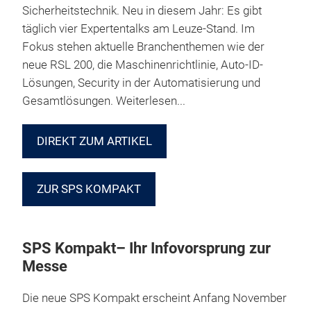
Sicherheitstechnik. Neu in diesem Jahr: Es gibt
täglich vier Expertentalks am Leuze-Stand. Im
Fokus stehen aktuelle Branchenthemen wie der
neue RSL 200, die Maschinenrichtlinie, Auto-ID-
Lösungen, Security in der Automatisierung und
Gesamtlösungen. Weiterlesen...
DIREKT ZUM ARTIKEL
ZUR SPS KOMPAKT
SPS Kompakt– Ihr Infovorsprung zur
Messe
Die neue SPS Kompakt erscheint Anfang November