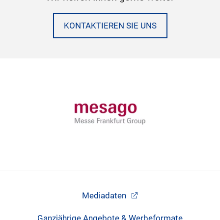
KONTAKTIEREN SIE UNS
Mediadaten
Ganzjährige Angebote & Werbeformate