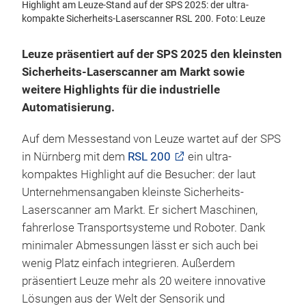
Highlight am Leuze-Stand auf der SPS 2025: der ultra-
kompakte Sicherheits-Laserscanner RSL 200. Foto: Leuze
Leuze präsentiert auf der SPS 2025 den kleinsten
Sicherheits-Laserscanner am Markt sowie
weitere Highlights für die industrielle
Automatisierung.
Auf dem Messestand von Leuze wartet auf der SPS
in Nürnberg mit dem
RSL 200
ein ultra-
kompaktes Highlight auf die Besucher: der laut
Unternehmensangaben kleinste Sicherheits-
Laserscanner am Markt. Er sichert Maschinen,
fahrerlose Transportsysteme und Roboter. Dank
minimaler Abmessungen lässt er sich auch bei
wenig Platz einfach integrieren. Außerdem
präsentiert Leuze mehr als 20 weitere innovative
Lösungen aus der Welt der Sensorik und