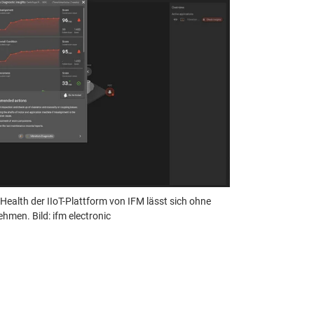
ealth der IIoT-Plattform von IFM lässt sich ohne
hmen. Bild: ifm electronic