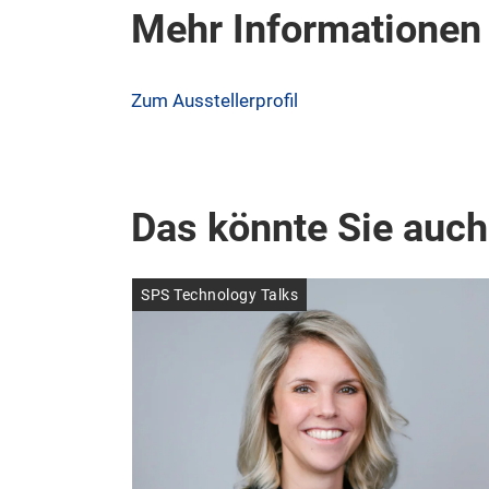
Mehr Informationen
Zum Ausstellerprofil
Das könnte Sie auch
SPS Technology Talks