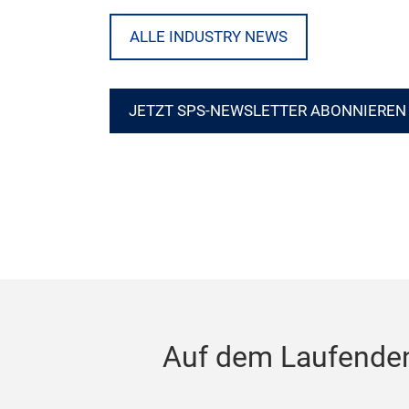
ALLE INDUSTRY NEWS
JETZT SPS-NEWSLETTER ABONNIEREN
Auf dem Laufenden