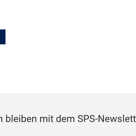
 bleiben mit dem SPS-Newslett