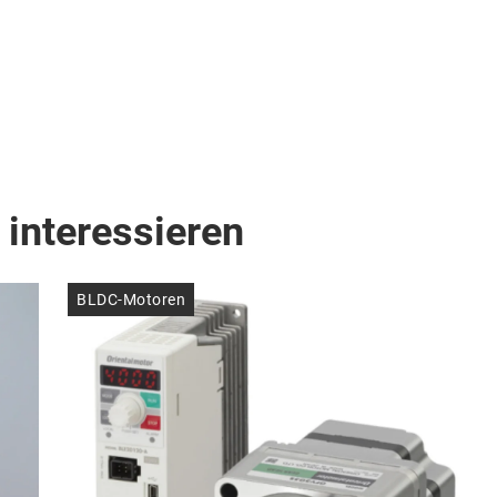
 interessieren
BLDC-Motoren