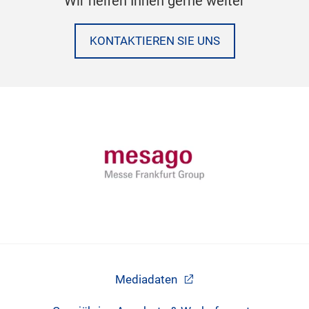
Wir helfen Ihnen gerne weiter
KONTAKTIEREN SIE UNS
Mediadaten