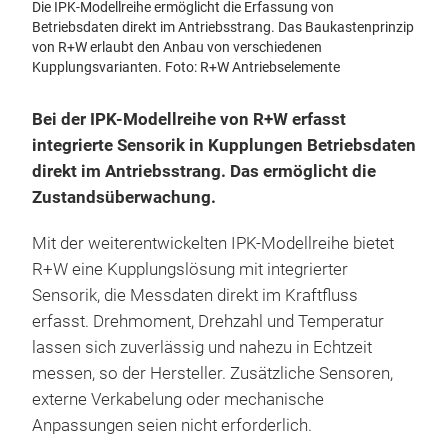
Die IPK-Modellreihe ermöglicht die Erfassung von
Betriebsdaten direkt im Antriebsstrang. Das Baukastenprinzip
von R+W erlaubt den Anbau von verschiedenen
Kupplungsvarianten. Foto: R+W Antriebselemente
Bei der IPK-Modellreihe von R+W erfasst
integrierte Sensorik in Kupplungen Betriebsdaten
direkt im Antriebsstrang. Das ermöglicht die
Zustandsüberwachung.
Mit der weiterentwickelten IPK-Modellreihe bietet
R+W eine Kupplungslösung mit integrierter
Sensorik, die Messdaten direkt im Kraftfluss
erfasst. Drehmoment, Drehzahl und Temperatur
lassen sich zuverlässig und nahezu in Echtzeit
messen, so der Hersteller. Zusätzliche Sensoren,
externe Verkabelung oder mechanische
Anpassungen seien nicht erforderlich.