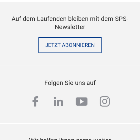
Auf dem Laufenden bleiben mit dem SPS-
Newsletter
JETZT ABONNIEREN
Folgen Sie uns auf
facebook
linkedin
youtube
instag