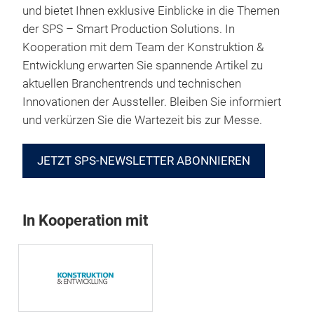
und bietet Ihnen exklusive Einblicke in die Themen
der SPS – Smart Production Solutions. In
Kooperation mit dem Team der Konstruktion &
Entwicklung erwarten Sie spannende Artikel zu
aktuellen Branchentrends und technischen
Innovationen der Aussteller. Bleiben Sie informiert
und verkürzen Sie die Wartezeit bis zur Messe.
JETZT SPS-NEWSLETTER ABONNIEREN
In Kooperation mit