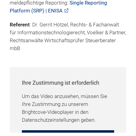
meldepflichtige Reporting:
Single Reporting
Platform (SRP) | ENISA
Referent
: Dr. Gerrit Hötzel, Rechts- & Fachanwalt
für Informationstechnologierecht, Voelker & Partner,
Rechtsanwälte Wirtschaftsprüfer Steuerberater
mbB
Ihre Zustimmung ist erforderlich
Um das Video anzusehen, müssen Sie
Ihre Zustimmung zu unserem
Brightcove-Videoplayer in den
Datenschutzeinstellungen geben.