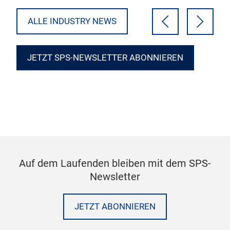
ALLE INDUSTRY NEWS
JETZT SPS-NEWSLETTER ABONNIEREN
Auf dem Laufenden bleiben mit dem SPS-
Newsletter
JETZT ABONNIEREN