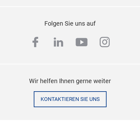
Folgen Sie uns auf
facebook
linkedin
youtube
instag
Wir helfen Ihnen gerne weiter
KONTAKTIEREN SIE UNS