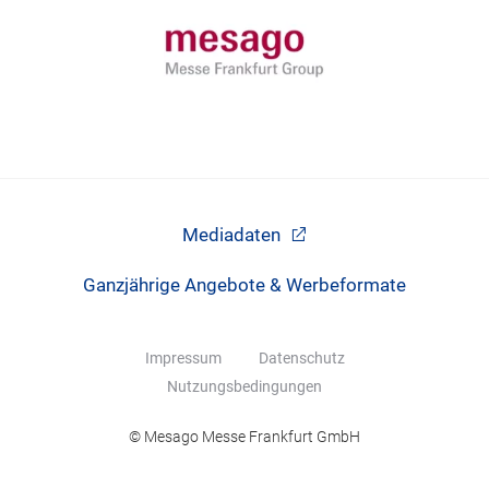
Mediadaten
Ganzjährige Angebote & Werbeformate
Impressum
Datenschutz
Nutzungsbedingungen
© Mesago Messe Frankfurt GmbH