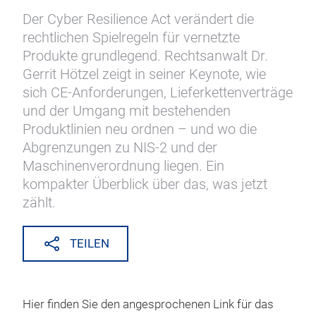
Der Cyber Resilience Act verändert die
rechtlichen Spielregeln für vernetzte
Produkte grundlegend. Rechtsanwalt Dr.
Gerrit Hötzel zeigt in seiner Keynote, wie
sich CE‑Anforderungen, Lieferkettenverträge
und der Umgang mit bestehenden
Produktlinien neu ordnen – und wo die
Abgrenzungen zu NIS‑2 und der
Maschinenverordnung liegen. Ein
kompakter Überblick über das, was jetzt
zählt.
TEILEN
Hier finden Sie den angesprochenen Link für das