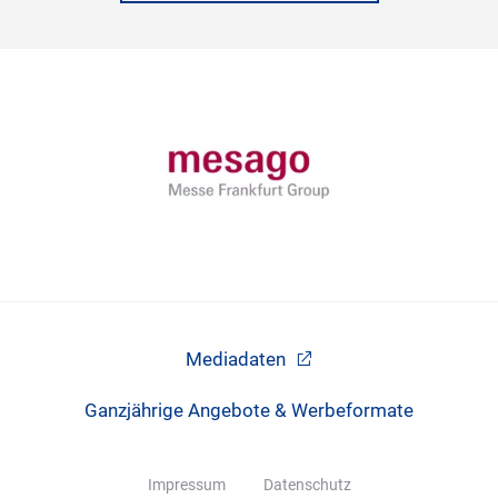
Mediadaten
Ganzjährige Angebote & Werbeformate
Impressum
Datenschutz