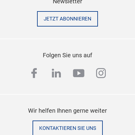
Newsletter
JETZT ABONNIEREN
Folgen Sie uns auf
facebook
linkedin
youtube
instag
Wir helfen Ihnen gerne weiter
KONTAKTIEREN SIE UNS