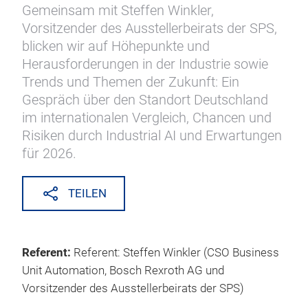
Gemeinsam mit Steffen Winkler,
Vorsitzender des Ausstellerbeirats der SPS,
blicken wir auf Höhepunkte und
Herausforderungen in der Industrie sowie
Trends und Themen der Zukunft: Ein
Gespräch über den Standort Deutschland
im internationalen Vergleich, Chancen und
Risiken durch Industrial AI und Erwartungen
für 2026.
TEILEN
Referent:
Referent: Steffen Winkler (CSO Business
Unit Automation, Bosch Rexroth AG und
Vorsitzender des Ausstellerbeirats der SPS)