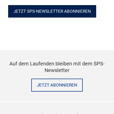
JETZT SPS-NEWSLETTER ABONNIEREN
Auf dem Laufenden bleiben mit dem SPS-
Newsletter
JETZT ABONNIEREN