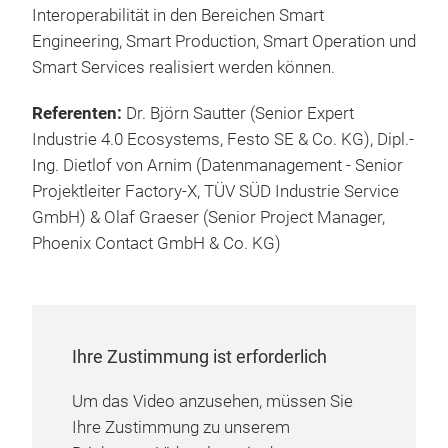
Interoperabilität in den Bereichen Smart
Engineering, Smart Production, Smart Operation und
Smart Services realisiert werden können.
Referenten:
Dr. Björn Sautter (Senior Expert
Industrie 4.0 Ecosystems, Festo SE & Co. KG), Dipl.-
Ing. Dietlof von Arnim (Datenmanagement - Senior
Projektleiter Factory-X, TÜV SÜD Industrie Service
GmbH) & Olaf Graeser (Senior Project Manager,
Phoenix Contact GmbH & Co. KG)
Ihre Zustimmung ist erforderlich
Um das Video anzusehen, müssen Sie
Ihre Zustimmung zu unserem