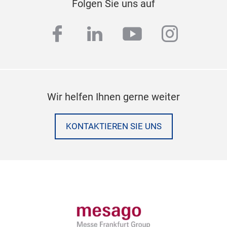
Folgen Sie uns auf
facebook
linkedin
youtube
instag
Wir helfen Ihnen gerne weiter
KONTAKTIEREN SIE UNS