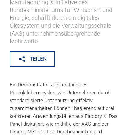
Manufacturing-X-Initiative des
Bundesministeriums für Wirtschaft und
Energie, schafft durch ein digitales
Ökosystem und die Verwaltungsschale
(AAS) unternehmensübergreifende
Mehrwerte.
TEILEN
Ein Demonstrator zeigt entlang des
Produktlebenszyklus, wie Unternehmen durch
standardisierte Datennutzung effektiv
zusammenarbeiten können - basierend auf drei
konkreten Anwendungsfällen aus Factory-X. Das
Panel diskutiert, wie mithilfe der AAS und der
Lösung MX-Port Leo Durchgängigkeit und