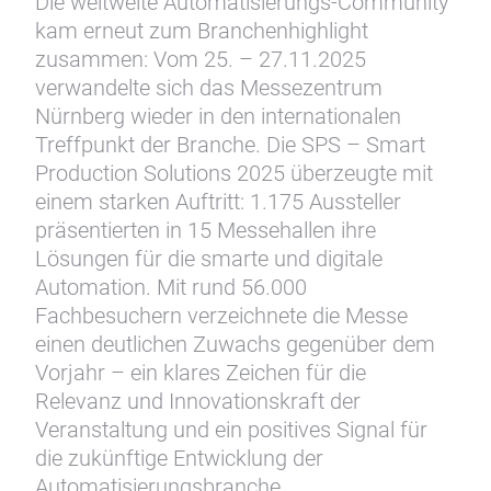
Die weltweite Automatisierungs-Community
kam erneut zum Branchenhighlight
zusammen: Vom 25. – 27.11.2025
verwandelte sich das Messezentrum
Nürnberg wieder in den internationalen
Treffpunkt der Branche. Die SPS – Smart
Production Solutions 2025 überzeugte mit
einem starken Auftritt: 1.175 Aussteller
präsentierten in 15 Messehallen ihre
Lösungen für die smarte und digitale
Automation. Mit rund 56.000
Fachbesuchern verzeichnete die Messe
einen deutlichen Zuwachs gegenüber dem
Vorjahr – ein klares Zeichen für die
Relevanz und Innovationskraft der
Veranstaltung und ein positives Signal für
die zukünftige Entwicklung der
Automatisierungsbranche.