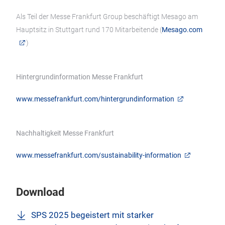
Als Teil der Messe Frankfurt Group beschäftigt Mesago am
Hauptsitz in Stuttgart rund 170 Mitarbeitende (
Mesago.com
)
Hintergrundinformation Messe Frankfurt
www.messefrankfurt.com/hintergrundinformation
Nachhaltigkeit Messe Frankfurt
www.messefrankfurt.com/sustainability-information
Download
SPS 2025 begeistert mit starker