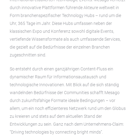
durch innovative Plattformen führende Akteure weltweit in
Form branchenspezifischer Technology Hubs – rund um die
Uhr, 365 Tage im Jahr. Diese Hubs umfassen neben der
klassischen Expo und Konferenz sowohl digitale Events,
vertiefende Wissensformate als auch umfassende Services,
die gezielt auf die Bedürfnisse der einzelnen Branchen
zugeschnitten sind.
So entsteht durch einen ganzjährigen Content-Fluss ein
dynamischer Raum für Informationsaustausch und
technologische Innovationen. Mit Blick auf die sich ständig
wandelnden Bedürfnisse der Communities schafft Mesago
durch zukunftsfähige Formate ideale Bedingungen – vor
allem, um ein noch effizienteres Netzwerk rund um den Globus
zu kreieren und stets auf dem aktuellen Stand der
Entwicklungen zu sein. Ganz nach dem Unternehmens-Claim:
“Driving technologies by connecting bright minds”.