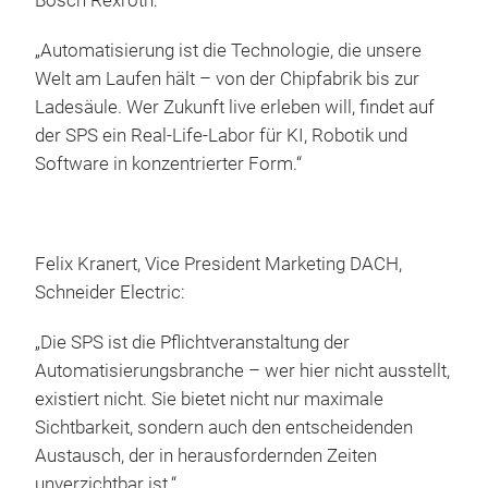
Bosch Rexroth:
„Automatisierung ist die Technologie, die unsere
Welt am Laufen hält – von der Chipfabrik bis zur
Ladesäule. Wer Zukunft live erleben will, findet auf
der SPS ein Real-Life-Labor für KI, Robotik und
Software in konzentrierter Form.“
Felix Kranert, Vice President Marketing DACH,
Schneider Electric:
„Die SPS ist die Pflichtveranstaltung der
Automatisierungsbranche – wer hier nicht ausstellt,
existiert nicht. Sie bietet nicht nur maximale
Sichtbarkeit, sondern auch den entscheidenden
Austausch, der in herausfordernden Zeiten
unverzichtbar ist.“