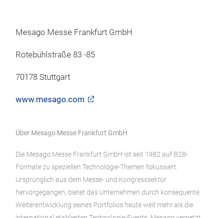
Mesago Messe Frankfurt GmbH
Rotebühlstraße 83 -85
70178 Stuttgart
www.mesago.com
Über Mesago Messe Frankfurt GmbH
Die Mesago Messe Frankfurt GmbH ist seit 1982 auf B2B-
Formate zu speziellen Technologie-Themen fokussiert.
Ursprünglich aus dem Messe- und Kongresssektor
hervorgegangen, bietet das Unternehmen durch konsequente
Weiterentwicklung seines Portfolios heute weit mehr als die
international etablierten Technologie-Events. Mesago vernetzt