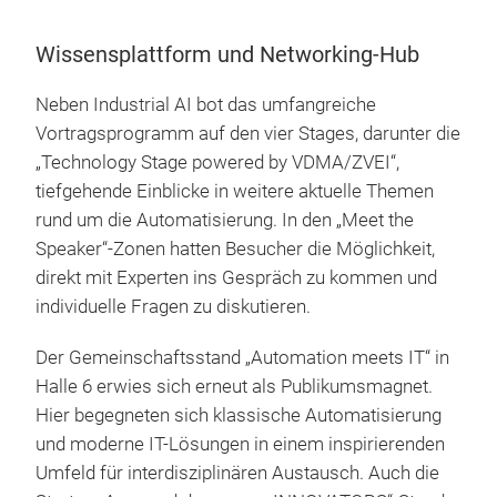
Wissensplattform und Networking-Hub
Neben Industrial AI bot das umfangreiche
Vortragsprogramm auf den vier Stages, darunter die
„Technology Stage powered by VDMA/ZVEI“,
tiefgehende Einblicke in weitere aktuelle Themen
rund um die Automatisierung. In den „Meet the
Speaker“-Zonen hatten Besucher die Möglichkeit,
direkt mit Experten ins Gespräch zu kommen und
individuelle Fragen zu diskutieren.
Der Gemeinschaftsstand „Automation meets IT“ in
Halle 6 erwies sich erneut als Publikumsmagnet.
Hier begegneten sich klassische Automatisierung
und moderne IT-Lösungen in einem inspirierenden
Umfeld für interdisziplinären Austausch. Auch die