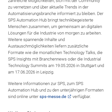
zahlreiche Möglichkeiten, sich mit der Community
zu vernetzen und über aktuelle Trends in der
Automatisierungsbranche informiert zu bleiben. Der
SPS Automation Hub bringt technikbegeisterte
Menschen zusammen, um gemeinsam an digitalen
Lösungen für die Industrie von morgen zu arbeiten.
Weitere spannende Inhalte und
Austauschmöglichkeiten liefern zusätzliche
Formate wie die monatlichen Technology Talks, die
SPS Insights mit Branchennews oder die Industrial
Technology Summits am 19.05.2026 in Stuttgart und
am 17.06.2026 in Leipzig.
Weitere Informationen zur SPS, zum SPS
Automation Hub und zu den unterjährigen Formaten
sind online unter
sps-messe.de
verfügbar.