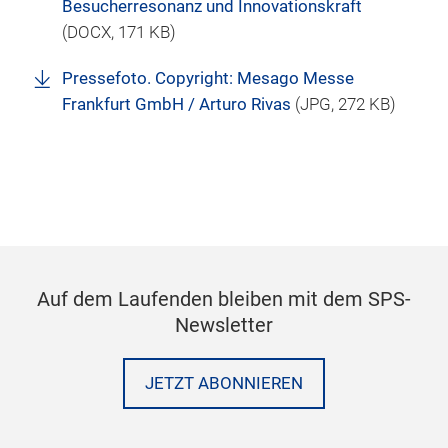
Besucherresonanz und Innovationskraft
(
DOCX
, 171 KB)
Pressefoto. Copyright: Mesago Messe
Frankfurt GmbH / Arturo Rivas
(
JPG
, 272 KB)
Auf dem Laufenden bleiben mit dem SPS-
Newsletter
JETZT ABONNIEREN