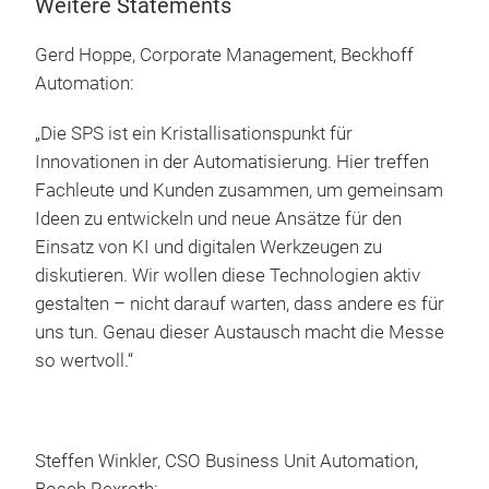
Weitere Statements
Gerd Hoppe, Corporate Management, Beckhoff
Automation:
„Die SPS ist ein Kristallisationspunkt für
Innovationen in der Automatisierung. Hier treffen
Fachleute und Kunden zusammen, um gemeinsam
Ideen zu entwickeln und neue Ansätze für den
Einsatz von KI und digitalen Werkzeugen zu
diskutieren. Wir wollen diese Technologien aktiv
gestalten – nicht darauf warten, dass andere es für
uns tun. Genau dieser Austausch macht die Messe
so wertvoll.“
Steffen Winkler, CSO Business Unit Automation,