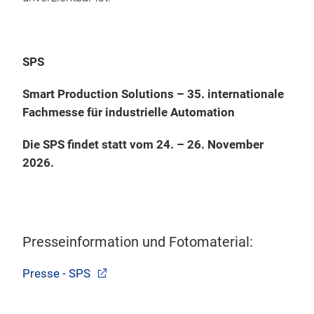
SPS
Smart Production Solutions – 35. internationale
Fachmesse für industrielle Automation
Die SPS findet statt vom 24. – 26. November
2026.
Presseinformation und Fotomaterial:
Presse - SPS