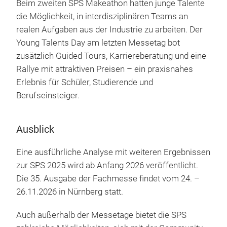
Beim zweiten SPS Makeathon hatten junge Talente
die Möglichkeit, in interdisziplinären Teams an
realen Aufgaben aus der Industrie zu arbeiten. Der
Young Talents Day am letzten Messetag bot
zusätzlich Guided Tours, Karriereberatung und eine
Rallye mit attraktiven Preisen – ein praxisnahes
Erlebnis für Schüler, Studierende und
Berufseinsteiger.
Ausblick
Eine ausführliche Analyse mit weiteren Ergebnissen
zur SPS 2025 wird ab Anfang 2026 veröffentlicht.
Die 35. Ausgabe der Fachmesse findet vom 24. –
26.11.2026 in Nürnberg statt.
Auch außerhalb der Messetage bietet die SPS