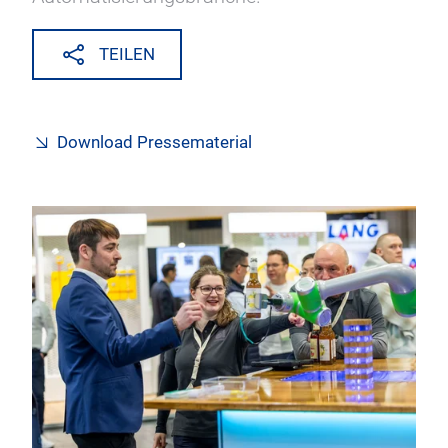
TEILEN
Download Pressematerial