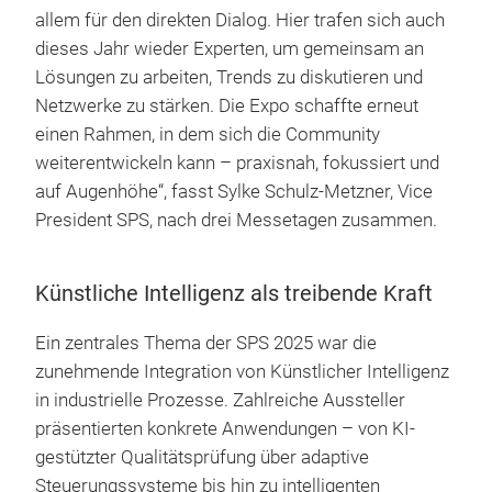
allem für den direkten Dialog. Hier trafen sich auch
dieses Jahr wieder Experten, um gemeinsam an
Lösungen zu arbeiten, Trends zu diskutieren und
Netzwerke zu stärken. Die Expo schaffte erneut
einen Rahmen, in dem sich die Community
weiterentwickeln kann – praxisnah, fokussiert und
auf Augenhöhe“, fasst Sylke Schulz-Metzner, Vice
President SPS, nach drei Messetagen zusammen.
Künstliche Intelligenz als treibende Kraft
Ein zentrales Thema der SPS 2025 war die
zunehmende Integration von Künstlicher Intelligenz
in industrielle Prozesse. Zahlreiche Aussteller
präsentierten konkrete Anwendungen – von KI-
gestützter Qualitätsprüfung über adaptive
Steuerungssysteme bis hin zu intelligenten