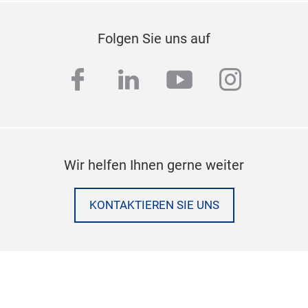
Folgen Sie uns auf
facebook
linkedin
youtube
instag
Wir helfen Ihnen gerne weiter
KONTAKTIEREN SIE UNS