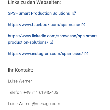
Links zu den Webseiten:
SPS - Smart Production Solutions
https://www.facebook.com/spsmesse
https://www.linkedin.com/showcase/sps-smart-
production-solutions/
https://www.instagram.com/spsmesse/
Ihr Kontakt:
Luise Werner
Telefon: +49 711 61946-406
Luise.Werner@mesago.com