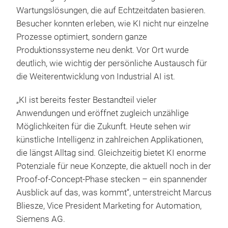
Wartungslösungen, die auf Echtzeitdaten basieren.
Besucher konnten erleben, wie KI nicht nur einzelne
Prozesse optimiert, sondern ganze
Produktionssysteme neu denkt. Vor Ort wurde
deutlich, wie wichtig der persönliche Austausch für
die Weiterentwicklung von Industrial AI ist.
„KI ist bereits fester Bestandteil vieler
Anwendungen und eröffnet zugleich unzählige
Möglichkeiten für die Zukunft. Heute sehen wir
künstliche Intelligenz in zahlreichen Applikationen,
die längst Alltag sind. Gleichzeitig bietet KI enorme
Potenziale für neue Konzepte, die aktuell noch in der
Proof-of-Concept-Phase stecken – ein spannender
Ausblick auf das, was kommt“, unterstreicht Marcus
Bliesze, Vice President Marketing for Automation,
Siemens AG.