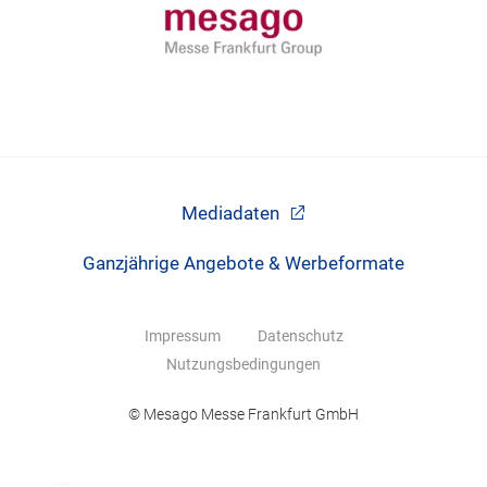
Mediadaten
Ganzjährige Angebote & Werbeformate
Impressum
Datenschutz
Nutzungsbedingungen
© Mesago Messe Frankfurt GmbH