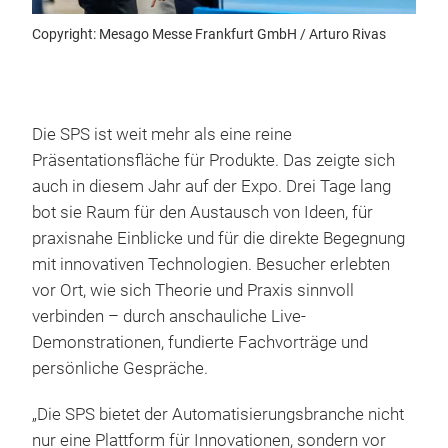
Copyright: Mesago Messe Frankfurt GmbH / Arturo Rivas
Die SPS ist weit mehr als eine reine
Präsentationsfläche für Produkte. Das zeigte sich
auch in diesem Jahr auf der Expo. Drei Tage lang
bot sie Raum für den Austausch von Ideen, für
praxisnahe Einblicke und für die direkte Begegnung
mit innovativen Technologien. Besucher erlebten
vor Ort, wie sich Theorie und Praxis sinnvoll
verbinden – durch anschauliche Live-
Demonstrationen, fundierte Fachvorträge und
persönliche Gespräche.
„Die SPS bietet der Automatisierungsbranche nicht
nur eine Plattform für Innovationen, sondern vor