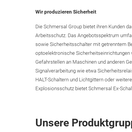
Wir produzieren Sicherheit
Die Schmersal Group bietet ihren Kunden da
Arbeitsschutz. Das Angebotsspektrum umfas
sowie Sicherheitsschalter mit getrenntem 
optoelektronische Sicherheitseinrichtungen w
Gefahrstellen an Maschinen und anderen Gef
Signalverarbeitung wie etwa Sicherheitsrela
HALT-Schaltern und Lichtgittern oder weite
Explosionsschutz bietet Schmersal Ex-Schal
Unsere Produktgrup