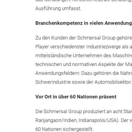
Ausführung umfasst.
Branchenkompetenz in vielen Anwendung
Zu den Kunden der Schmersal Group gehöre
Player verschiedenster Industriezweige als 
mittelständische Unternehmen des Maschin
technischen und normativen Aspekte der Ma
Anwendungsfeldern: Dazu gehören die Nahru
Schwerindustrie sowie der Automobilsektor.
Vor Ort in über 60 Nationen präsent
Die Schmersal Group produziert an acht Stan
Ranjangaon/Indien, Indianapolis/USA). Der w
60 Nationen sichergestellt.