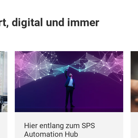
t, digital und immer
Hier entlang zum SPS
Automation Hub