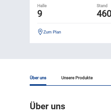
Halle
Stand
9
46
Zum Plan
Über uns
Unsere Produkte
Über uns