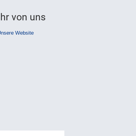
hr von uns
nsere Website