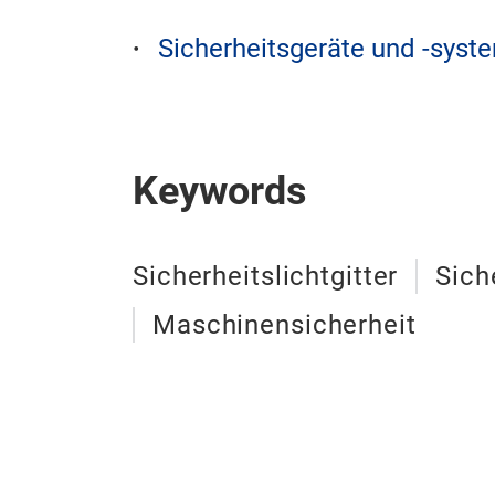
Sicherheitsgeräte und -syst
Keywords
Sicherheitslichtgitter
Sich
Maschinensicherheit