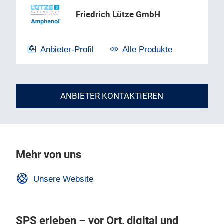
Friedrich Lütze GmbH
Anbieter-Profil
Alle Produkte
ANBIETER KONTAKTIEREN
Mehr von uns
Unsere Website
SPS erleben – vor Ort, digital und