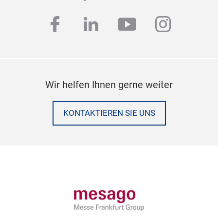
facebook
linkedin
youtube
instag
Wir helfen Ihnen gerne weiter
KONTAKTIEREN SIE UNS