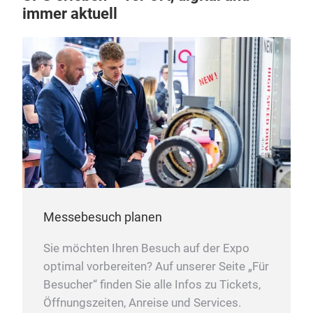
immer aktuell
Messebesuch planen
Sie möchten Ihren Besuch auf der Expo
optimal vorbereiten? Auf unserer Seite „Für
Besucher“ finden Sie alle Infos zu Tickets,
Öffnungszeiten, Anreise und Services.