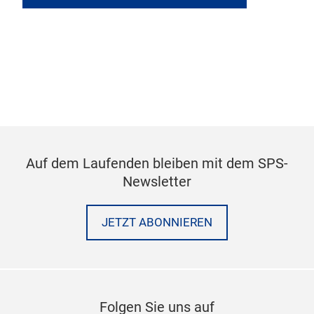
Auf dem Laufenden bleiben mit dem SPS-
Newsletter
JETZT ABONNIEREN
Folgen Sie uns auf