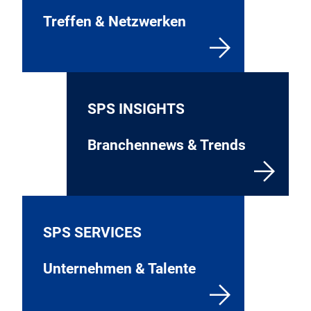
Treffen & Netzwerken
SPS INSIGHTS
Branchennews & Trends
SPS SERVICES
Unternehmen & Talente