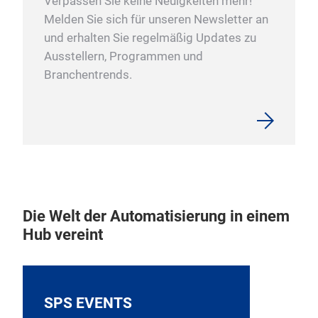
Verpassen Sie keine Neuigkeiten mehr!
Melden Sie sich für unseren Newsletter an
und erhalten Sie regelmäßig Updates zu
Ausstellern, Programmen und
Branchentrends.
Die Welt der Automatisierung in einem
Hub vereint
SPS EVENTS