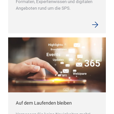
Formaten, Expertenwissen und digitalen
Angeboten rund um die SPS.
Auf dem Laufenden bleiben