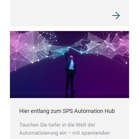
Hier entlang zum SPS Automation Hub
Tauchen Sie tiefer in die Welt der
Automatisierung ein – mit spannenden