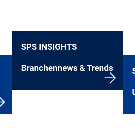
SPS INSIGHTS
Branchennews & Trends