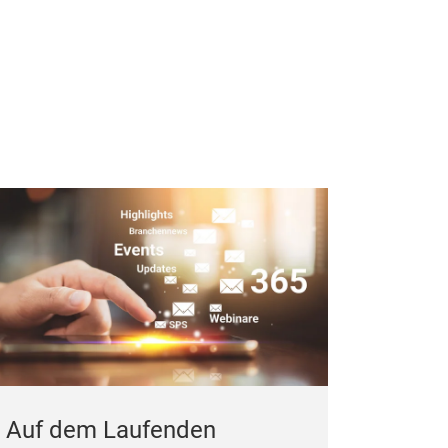
Auf dem Laufenden