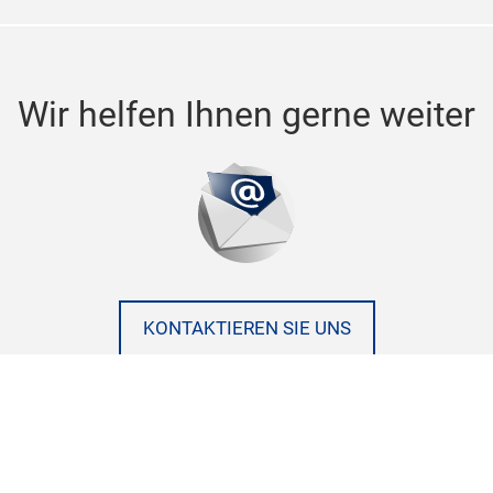
Wir helfen Ihnen gerne weiter
KONTAKTIEREN SIE UNS