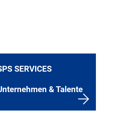
SPS SERVICES
Unternehmen & Talente