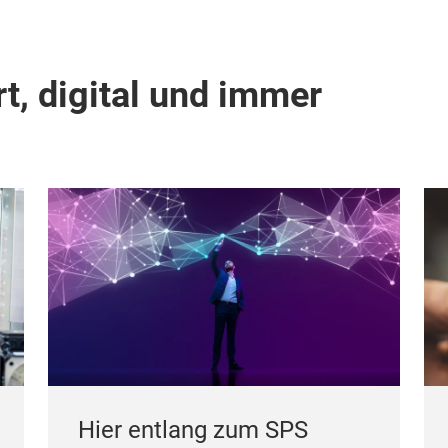
t, digital und immer
Hier entlang zum SPS