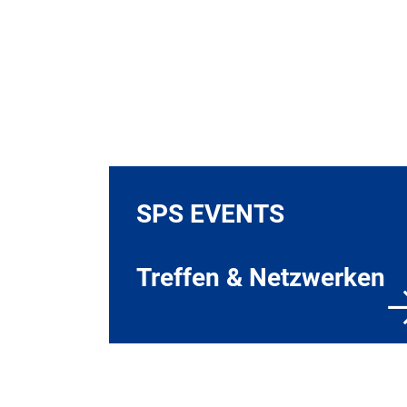
SPS EVENTS
Treffen & Netzwerken