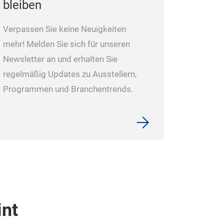
bleiben
Verpassen Sie keine Neuigkeiten
mehr! Melden Sie sich für unseren
Newsletter an und erhalten Sie
regelmäßig Updates zu Ausstellern,
Programmen und Branchentrends.
int