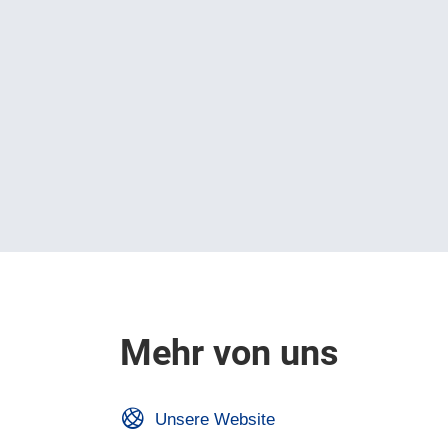
Mehr von uns
Unsere Website