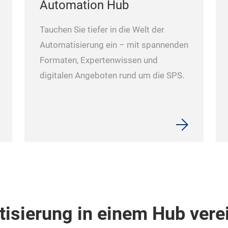
Automation Hub
Tauchen Sie tiefer in die Welt der
Automatisierung ein – mit spannenden
Formaten, Expertenwissen und
digitalen Angeboten rund um die SPS.
tisierung in einem Hub vere