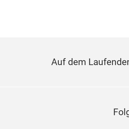
Auf dem Laufenden
Fol