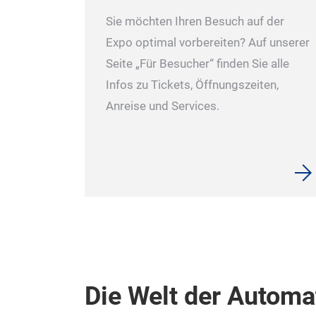
Sie möchten Ihren Besuch auf der
Expo optimal vorbereiten? Auf unserer
Seite „Für Besucher“ finden Sie alle
Infos zu Tickets, Öffnungszeiten,
Anreise und Services.
Die Welt der Automa