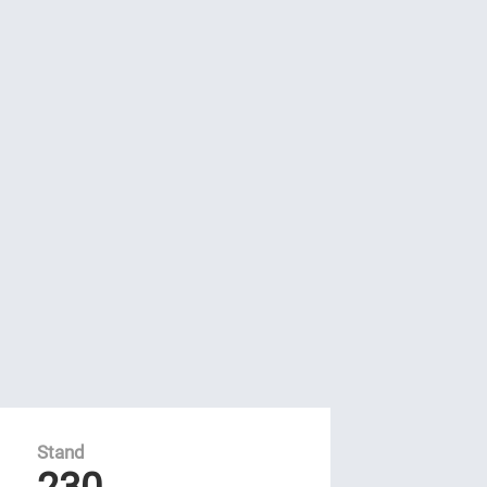
Stand