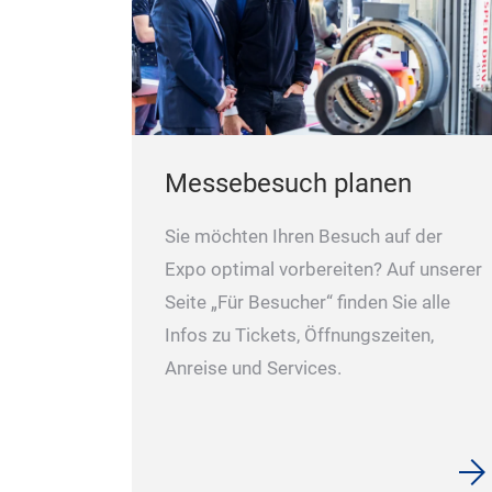
Messebesuch planen
Sie möchten Ihren Besuch auf der
Expo optimal vorbereiten? Auf unserer
Seite „Für Besucher“ finden Sie alle
Infos zu Tickets, Öffnungszeiten,
Anreise und Services.