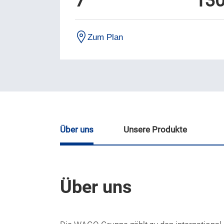
7
13
Zum Plan
Über uns
Unsere Produkte
Über uns