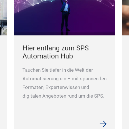
Hier entlang zum SPS
Automation Hub
Tauchen Sie tiefer in die Welt der
Automatisierung ein – mit spannenden
Formaten, Expertenwissen und
digitalen Angeboten rund um die SPS.