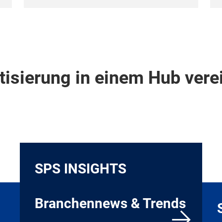
tisierung in einem Hub vere
SPS INSIGHTS
Branchennews & Trends