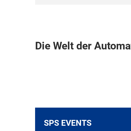
Die Welt der Automa
SPS EVENTS