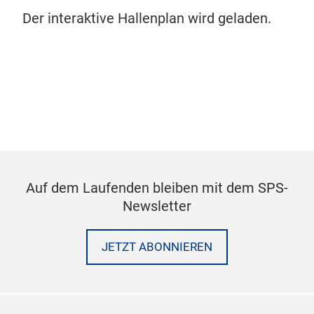
Der interaktive Hallenplan wird geladen.
Auf dem Laufenden bleiben mit dem SPS-
Newsletter
JETZT ABONNIEREN