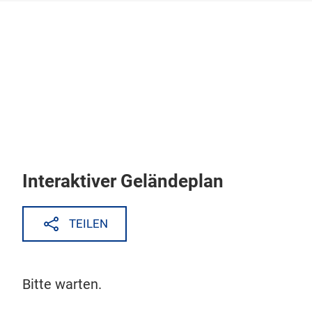
Überspringen
Interaktiver Geländeplan
TEILEN
Bitte warten.