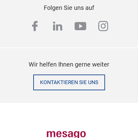
Folgen Sie uns auf
facebook
linkedin
youtube
instag
Wir helfen Ihnen gerne weiter
KONTAKTIEREN SIE UNS